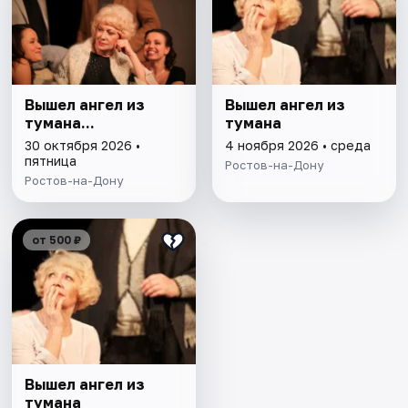
Вышел ангел из
Вышел ангел из
тумана...
тумана
30 октября 2026 •
4 ноября 2026 • среда
пятница
Ростов-на-Дону
Ростов-на-Дону
от 500 ₽
Вышел ангел из
тумана