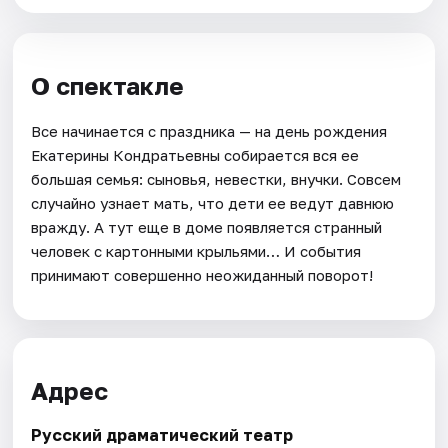
О спектакле
Все начинается с праздника — на день рождения
Екатерины Кондратьевны собирается вся ее
большая семья: сыновья, невестки, внучки. Совсем
случайно узнает мать, что дети ее ведут давнюю
вражду. А тут еще в доме появляется странный
человек с картонными крыльями… И события
принимают совершенно неожиданный поворот!
Адрес
Русский драматический театр