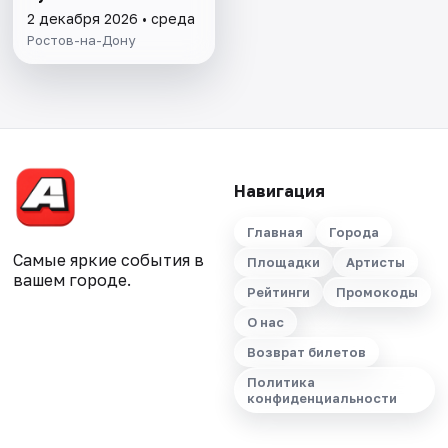
2 декабря 2026 • среда
Ростов-на-Дону
Навигация
Главная
Города
Самые яркие события в
Площадки
Артисты
вашем городе.
Рейтинги
Промокоды
О нас
Возврат билетов
Политика
конфиденциальности