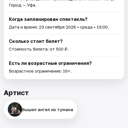
Город — Уфа.
Когда запланирован спектакль?
Дата и время:
23 сентября 2026
• среда • 19:00.
Сколько стоит билет?
Стоимость билета: от 500 ₽.
Есть ли возрастные ограничения?
Возрастное ограничение: 16+.
Артист
Вышел ангел из тумана