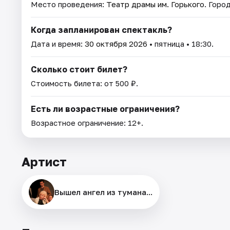
Место проведения:
Театр драмы им. Горького
. Горо
Когда запланирован спектакль?
Дата и время:
30 октября 2026
• пятница • 18:30.
Сколько стоит билет?
Стоимость билета: от 500 ₽.
Есть ли возрастные ограничения?
Возрастное ограничение: 12+.
Артист
Вышел ангел из тумана...