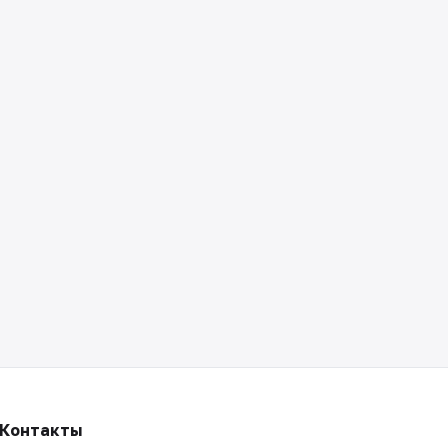
Контакты