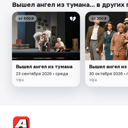
Вышел ангел из тумана... в других
от 500 ₽
от 300 ₽
Вышел ангел из тумана
Вышел ангел из
23 сентября 2026 • среда
30 октября 2026 • 
Уфа
Уфа