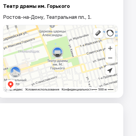
Театр драмы им. Горького
Ростов-на-Дону, Театральная пл., 1.