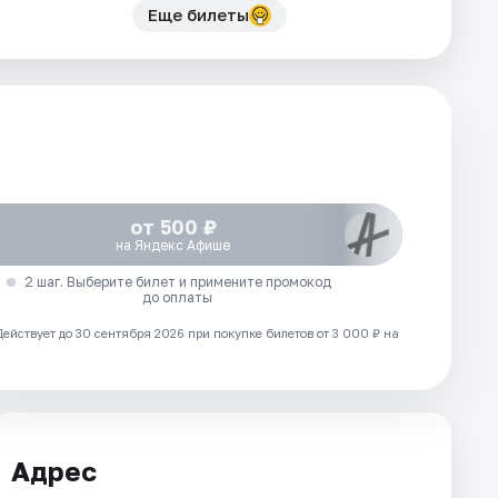
Еще билеты
от 500 ₽
на Яндекс Афише
2 шаг. Выберите билет и примените промокод
до оплаты
Действует до 30 сентября 2026 при покупке билетов от 3 000 ₽ на
Адрес