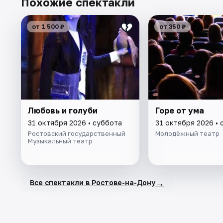
Похожие спектакли
от 1 500 ₽
от 350 ₽
Любовь и голуби
Горе от ума
31 октября 2026 • суббота
31 октября 2026 • 
Ростовский государственный
Молодёжный театр
Музыкальный театр
→
Все спектакли в Ростове-на-Дону