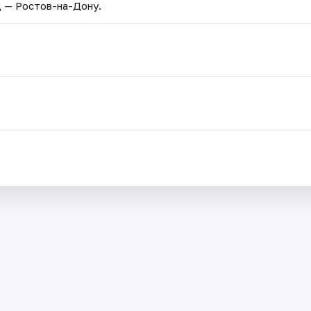
д — Ростов-на-Дону.