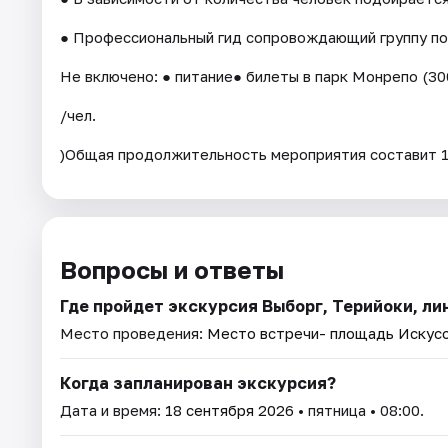
● Профессиональный гид сопровождающий группу по
Не включено: ● питание● билеты в парк Монрепо (30
/чел.
)Общая продолжительность мероприятия составит 
Вопросы и ответы
Где пройдет экскурсия Выборг, Терийоки, ли
Место проведения:
Место встречи- площадь Искусст
Когда запланирован экскурсия?
Дата и время:
18 сентября 2026
• пятница • 08:00.