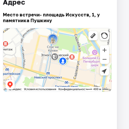
Адрес
Место встречи- площадь Искусств, 1, у
памятника Пушкину