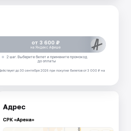
от 3 600 ₽
на Яндекс Афише
2 шаг. Выберите билет и примените промокод
до оплаты
Действует до 30 сентября 2026 при покупке билетов от 3 000 ₽ на
Адрес
СРК «Арена»