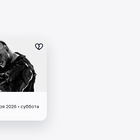
ря 2026 • суббота