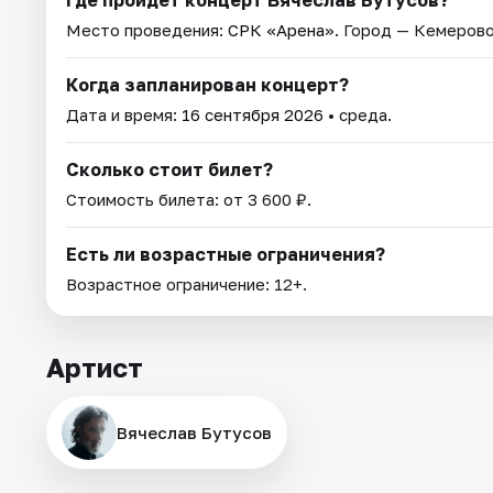
Место проведения:
СРК «Арена»
. Город — Кемерово
Когда запланирован концерт?
Дата и время:
16 сентября 2026
• среда.
Сколько стоит билет?
Стоимость билета: от 3 600 ₽.
Есть ли возрастные ограничения?
Возрастное ограничение: 12+.
Артист
Вячеслав Бутусов