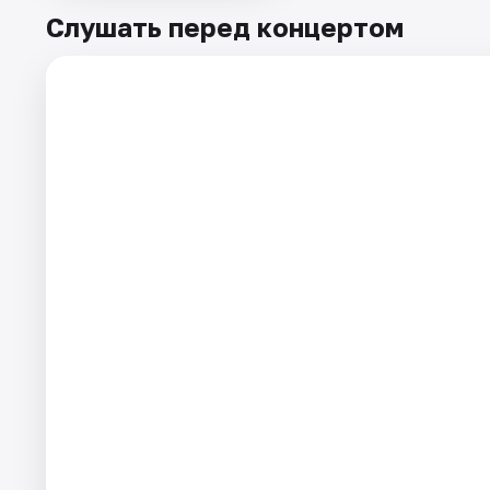
Слушать перед концертом