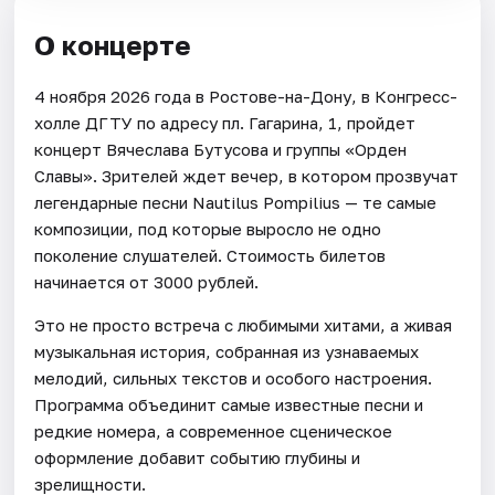
О концерте
4 ноября 2026 года в Ростове-на-Дону, в Конгресс-
холле ДГТУ по адресу пл. Гагарина, 1, пройдет
концерт Вячеслава Бутусова и группы «Орден
Славы». Зрителей ждет вечер, в котором прозвучат
легендарные песни Nautilus Pompilius — те самые
композиции, под которые выросло не одно
поколение слушателей. Стоимость билетов
начинается от 3000 рублей.
Это не просто встреча с любимыми хитами, а живая
музыкальная история, собранная из узнаваемых
мелодий, сильных текстов и особого настроения.
Программа объединит самые известные песни и
редкие номера, а современное сценическое
оформление добавит событию глубины и
зрелищности.