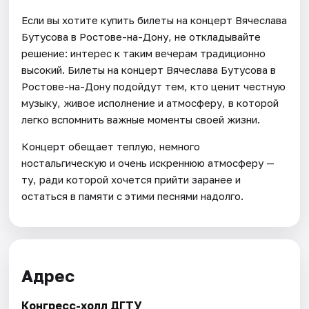
Если вы хотите купить билеты на концерт Вячеслава
Бутусова в Ростове-на-Дону, не откладывайте
решение: интерес к таким вечерам традиционно
высокий. Билеты на концерт Вячеслава Бутусова в
Ростове-на-Дону подойдут тем, кто ценит честную
музыку, живое исполнение и атмосферу, в которой
легко вспомнить важные моменты своей жизни.
Концерт обещает теплую, немного
ностальгическую и очень искреннюю атмосферу —
ту, ради которой хочется прийти заранее и
остаться в памяти с этими песнями надолго.
Адрес
Конгресс-холл ДГТУ