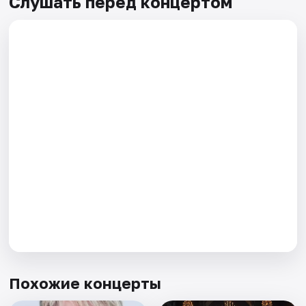
Слушать перед концертом
Похожие концерты