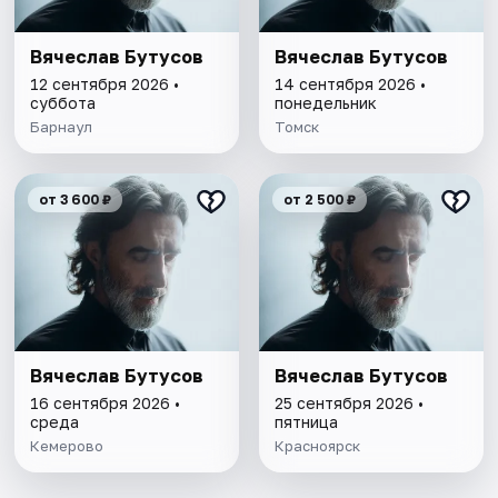
Вячеслав Бутусов
Вячеслав Бутусов
12 сентября 2026 •
14 сентября 2026 •
суббота
понедельник
Барнаул
Томск
от 3 600 ₽
от 2 500 ₽
Вячеслав Бутусов
Вячеслав Бутусов
16 сентября 2026 •
25 сентября 2026 •
среда
пятница
Кемерово
Красноярск