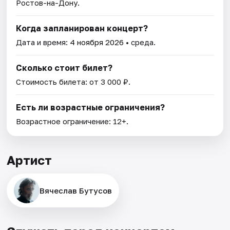
Ростов-на-Дону.
Когда запланирован концерт?
Дата и время:
4 ноября 2026
• среда.
Сколько стоит билет?
Стоимость билета: от 3 000 ₽.
Есть ли возрастные ограничения?
Возрастное ограничение: 12+.
Артист
Вячеслав Бутусов