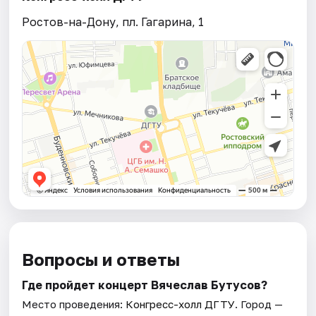
Ростов-на-Дону, пл. Гагарина, 1
Вопросы и ответы
Где пройдет концерт Вячеслав Бутусов?
Место проведения:
Конгресс-холл ДГТУ
. Город —