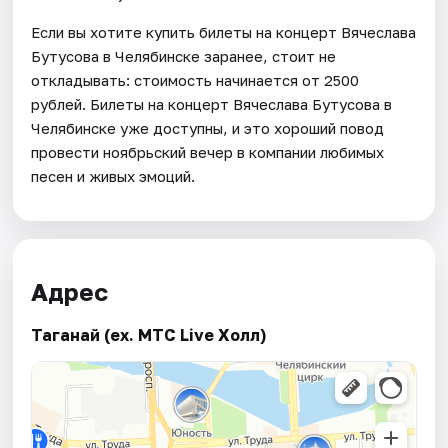
Если вы хотите купить билеты на концерт Вячеслава
Бутусова в Челябинске заранее, стоит не
откладывать: стоимость начинается от 2500
рублей. Билеты на концерт Вячеслава Бутусова в
Челябинске уже доступны, и это хороший повод
провести ноябрьский вечер в компании любимых
песен и живых эмоций.
Адрес
Таганай (ex. МТС Live Холл)