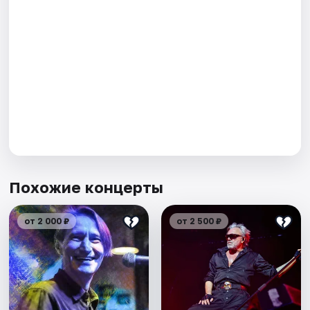
Похожие концерты
от 2 000 ₽
от 2 500 ₽