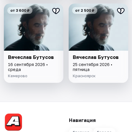
от 3 600 ₽
от 2 500 ₽
Вячеслав Бутусов
Вячеслав Бутусов
16 сентября 2026 •
25 сентября 2026 •
среда
пятница
Кемерово
Красноярск
Навигация