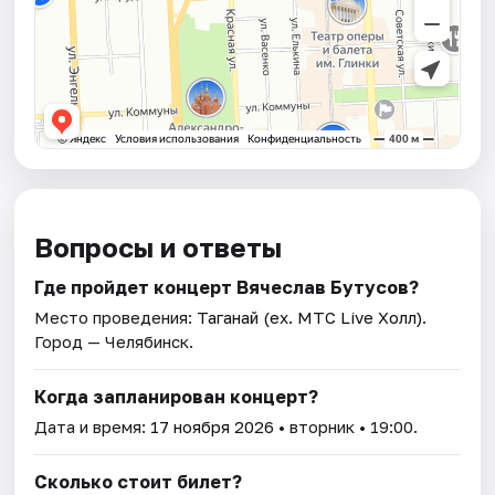
Вопросы и ответы
Где пройдет концерт Вячеслав Бутусов?
Место проведения:
Таганай (ex. МТС Live Холл)
.
Город — Челябинск.
Когда запланирован концерт?
Дата и время:
17 ноября 2026
• вторник • 19:00.
Сколько стоит билет?