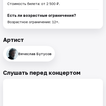
Стоимость билета: от 2 500 ₽.
Есть ли возрастные ограничения?
Возрастное ограничение: 12+.
Артист
Вячеслав Бутусов
Слушать перед концертом