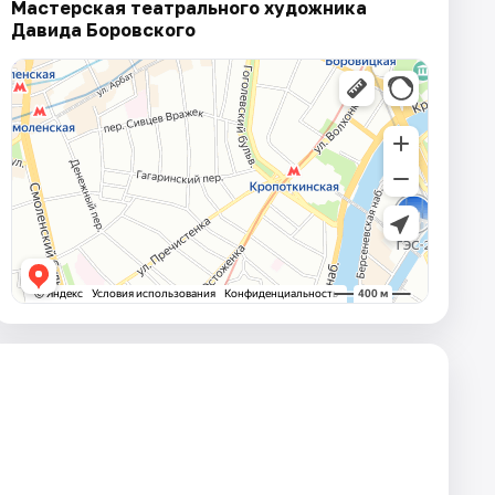
Мастерская театрального художника
Давида Боровского