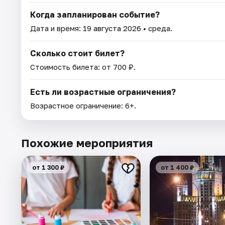
Когда запланирован событие?
Дата и время:
19 августа 2026
• среда.
Сколько стоит билет?
Стоимость билета: от 700 ₽.
Есть ли возрастные ограничения?
Возрастное ограничение: 6+.
Похожие мероприятия
от 1 300 ₽
от 1 400 ₽