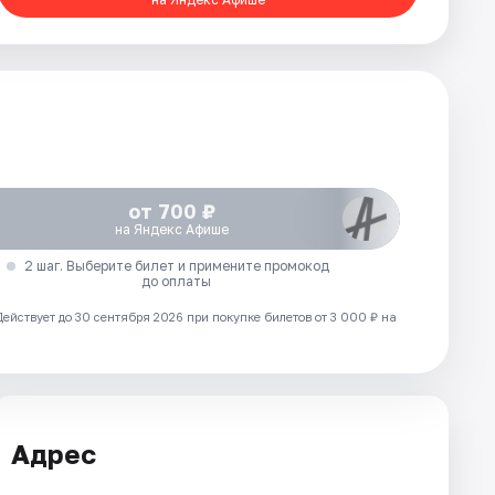
от 700 ₽
на Яндекс Афише
2 шаг. Выберите билет и примените промокод
до оплаты
Действует до 30 сентября 2026 при покупке билетов от 3 000 ₽ на
Адрес