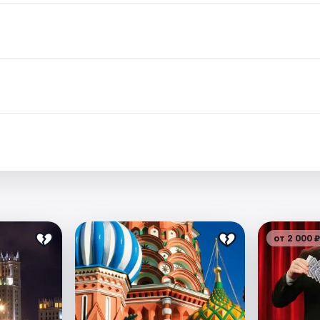
от 2 000 ₽