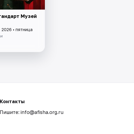
тандарт Музей
 2026 • пятница
ии
Контакты
Пишите: info@afisha.org.ru