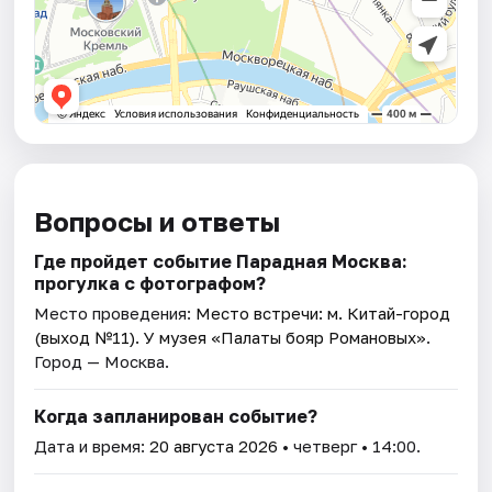
Вопросы и ответы
Где пройдет событие Парадная Москва:
прогулка с фотографом?
Место проведения:
Место встречи: м. Китай-город
(выход №11). У музея «Палаты бояр Романовых»
.
Город — Москва.
Когда запланирован событие?
Дата и время:
20 августа 2026
• четверг • 14:00.