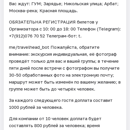
Вас ждут: ГУМ; Зарядье; Никольская улица; Арбат;
Москва-река; Красная площадь.
ОБЯЗАТЕЛЬНА РЕГИСТРАЦИЯ билетов у
Организатора c 10: 00 до 18: 00 Телефон (Telegram):
+7(912)076 70 52 Телеграм-бот: t.
me/travelhead_bot Пожалуйста, обратите
внимание: экскурсия индивидуальная, её фотограф
проведёт только для вас и вашей группы; в течение
пяти дней после встречи с фотографом вы получите
30-50 обработанных фото на электронную почту;
маршрут может быть изменён по вашему желанию; в
группе может быть до четырёх человек.
За каждого следующего гостя доплата составит
1000 рублей за человека.
Для компании от 10 человек доплата будет
составлять 800 рублей за человека; время