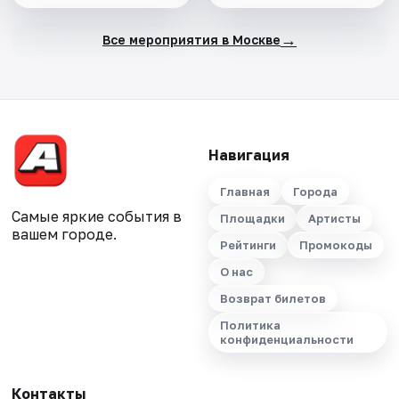
→
Все мероприятия в Москве
Навигация
Главная
Города
Самые яркие события в
Площадки
Артисты
вашем городе.
Рейтинги
Промокоды
О нас
Возврат билетов
Политика
конфиденциальности
Контакты