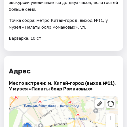
экскурсии увеличивается до двух часов, если гостей
больше семи.
Точка сбора: метро Китай-город, выход №11, у
музея «Палаты бояр Романовых», ул.
Варварка, 10 ст.
Адрес
Место встречи: м. Китай-город (выход №11).
У музея «Палаты бояр Романовых»