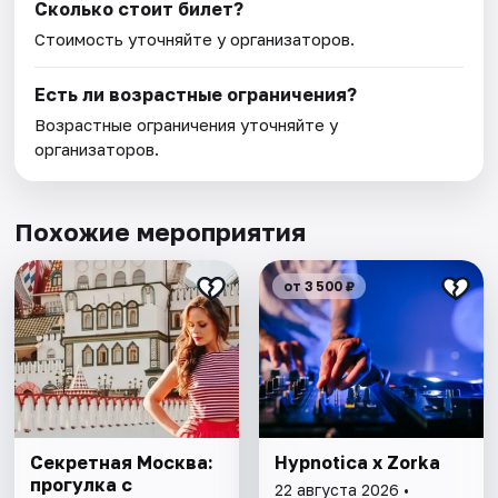
Сколько стоит билет?
Стоимость уточняйте у организаторов.
Есть ли возрастные ограничения?
Возрастные ограничения уточняйте у
организаторов.
Похожие мероприятия
от 3 500 ₽
Секретная Москва:
Hypnotica x Zorka
прогулка с
22 августа 2026 •