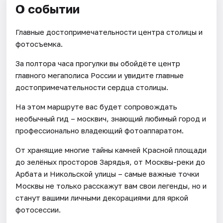
О событии
Главные достопримечательности центра столицы и
фотосъемка.
За полтора часа прогулки вы обойдёте центр
главного мегаполиса России и увидите главные
достопримечательности сердца столицы.
На этом маршруте вас будет сопровождать
необычный гид – москвич, знающий любимый город и
профессионально владеющий фотоаппаратом.
От хранящие многие тайны камней Красной площади
до зелёных просторов Зарядья, от Москвы-реки до
Арбата и Никольской улицы – самые важные точки
Москвы не только расскажут вам свои легенды, но и
станут вашими личными декорациями для яркой
фотосессии.