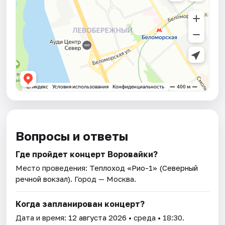
Вопросы и ответы
Где пройдет концерт Воровайки?
Место проведения:
Теплоход «Рио-1» (Северный
речной вокзал)
. Город — Москва.
Когда запланирован концерт?
Дата и время:
12 августа 2026
• среда • 18:30.