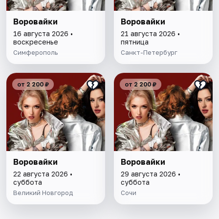
Воровайки
Воровайки
16 августа 2026 •
21 августа 2026 •
воскресенье
пятница
Симферополь
Санкт-Петербург
от 2 200 ₽
от 2 200 ₽
Воровайки
Воровайки
22 августа 2026 •
29 августа 2026 •
суббота
суббота
Великий Новгород
Сочи