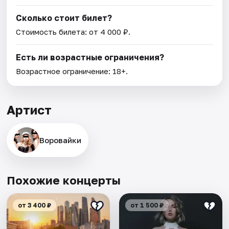
Сколько стоит билет?
Стоимость билета: от 4 000 ₽.
Есть ли возрастные ограничения?
Возрастное ограничение: 18+.
Артист
Воровайки
Похожие концерты
от 3 400 ₽
от 1 500 ₽