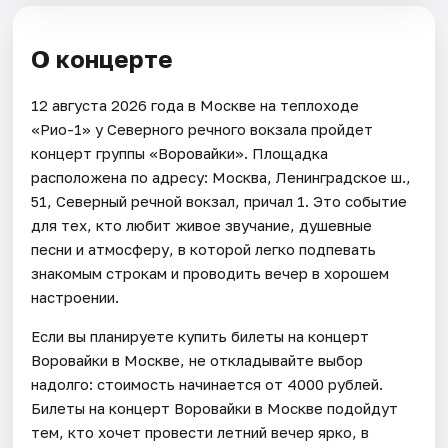
О концерте
12 августа 2026 года в Москве на теплоходе
«Рио-1» у Северного речного вокзала пройдет
концерт группы «Воровайки». Площадка
расположена по адресу: Москва, Ленинградское ш.,
51, Северный речной вокзал, причал 1. Это событие
для тех, кто любит живое звучание, душевные
песни и атмосферу, в которой легко подпевать
знакомым строкам и проводить вечер в хорошем
настроении.
Если вы планируете купить билеты на концерт
Воровайки в Москве, не откладывайте выбор
надолго: стоимость начинается от 4000 рублей.
Билеты на концерт Воровайки в Москве подойдут
тем, кто хочет провести летний вечер ярко, в