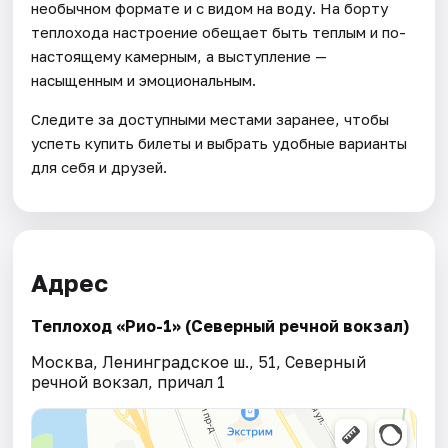
необычном формате и с видом на воду. На борту
теплохода настроение обещает быть теплым и по-
настоящему камерным, а выступление —
насыщенным и эмоциональным.
Следите за доступными местами заранее, чтобы
успеть купить билеты и выбрать удобные варианты
для себя и друзей.
Адрес
Теплоход «Рио-1» (Северный речной вокзал)
Москва, Ленинградское ш., 51, Северный
речной вокзал, причал 1