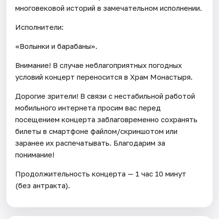
многовековой историй в замечательном исполнении.
Исполнители:
«Волынки и барабаны».
Внимание! В случае неблагоприятных погодных
условий концерт переносится в Храм Монастыря.
Дорогие зрители! В связи с нестабильной работой
мобильного интернета просим вас перед
посещением концерта заблаговременно сохранять
билеты в смартфоне файлом/скриншотом или
заранее их распечатывать. Благодарим за
понимание!
Продолжительность концерта — 1 час 10 минут
(без антракта).