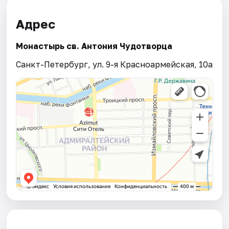
Адрес
Монастырь св. Антония Чудотворца
Санкт-Петербург, ул. 9-я Красноармейская, 10а