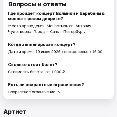
Вопросы и ответы
Где пройдет концерт Волынки и барабаны в
монастырском дворике?
Место проведения:
Монастырь св. Антония
Чудотворца
. Город — Санкт-Петербург.
Когда запланирован концерт?
Дата и время:
19 июля 2026
• воскресенье • 16:00.
Сколько стоит билет?
Стоимость билета: от 1 000 ₽.
Есть ли возрастные ограничения?
Возрастное ограничение: 6+.
Артист