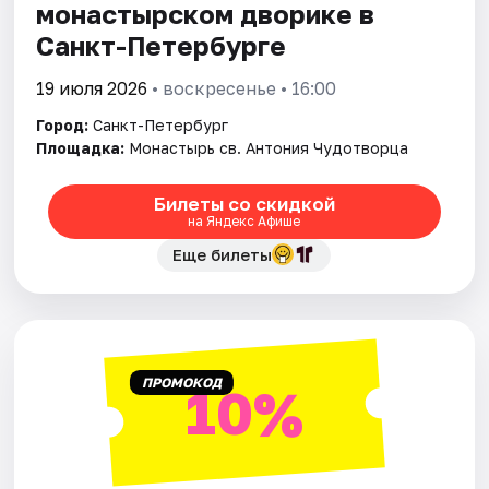
монастырском дворике в
Санкт-Петербурге
19 июля 2026
• воскресенье • 16:00
Город:
Санкт-Петербург
Площадка:
Монастырь св. Антония Чудотворца
Билеты со скидкой
на Яндекс Афише
Еще билеты
ПРОМОКОД
10%