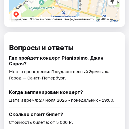
Вопросы и ответы
Где пройдет концерт Pianissimo. Джан
Сарач?
Место проведения:
Государственный Эрмитаж
.
Город — Санкт-Петербург.
Когда запланирован концерт?
Дата и время:
27 июля 2026
• понедельник • 19:00.
Сколько стоит билет?
Стоимость билета: от 5 000 ₽.