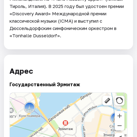
Тироль, Италия). В 2025 году был удостоен премии
«Discovery Award» Международной премии
классической музыки (ICMA) и выступил с
Дюссельдорфским симфоническим оркестром в
«Tonhalle Dusseldorf».
Адрес
Государственный Эрмитаж