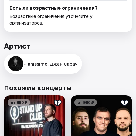
Есть ли возрастные ограничения?
Возрастные ограничения уточняйте у
организаторов.
Артист
Pianissimo. Джан Сарач
Похожие концерты
от 990 ₽
от 990 ₽