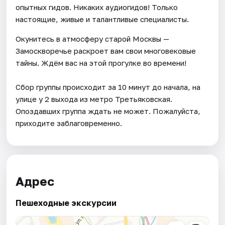
опытных гидов. Никаких аудиогидов! Только
настоящие, живые и талантливые специалисты.
Окунитесь в атмосферу старой Москвы —
Замоскворечье раскроет вам свои многовековые
тайны. Ждём вас на этой прогулке во времени!
Сбор группы происходит за 10 минут до начала, на
улице у 2 выхода из метро Третьяковская.
Опоздавших группа ждать не может. Пожалуйста,
приходите заблаговременно.
Адрес
Пешеходные экскурсии