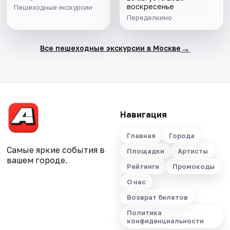
воскресенье
Пешеходные экскурсии
Переделкино
→
Все пешеходные экскурсии в Москве
Навигация
Главная
Города
Самые яркие события в
Площадки
Артисты
вашем городе.
Рейтинги
Промокоды
О нас
Возврат билетов
Политика
конфиденциальности