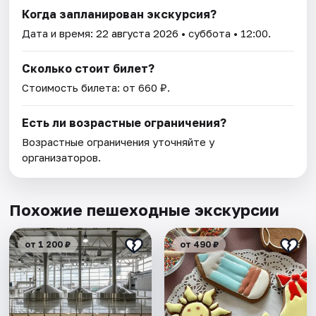
Когда запланирован экскурсия?
Дата и время:
22 августа 2026
• суббота • 12:00.
Сколько стоит билет?
Стоимость билета: от 660 ₽.
Есть ли возрастные ограничения?
Возрастные ограничения уточняйте у
организаторов.
Похожие пешеходные экскурсии
от 1 200 ₽
от 490 ₽