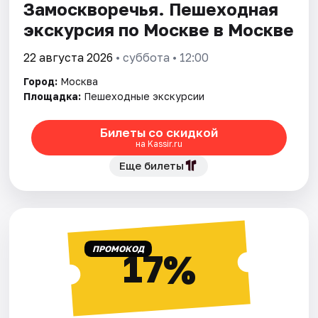
Замоскворечья. Пешеходная
экскурсия по Москве в Москве
22 августа 2026
• суббота • 12:00
Город:
Москва
Площадка:
Пешеходные экскурсии
Билеты со скидкой
на Kassir.ru
Еще билеты
ПРОМОКОД
17%