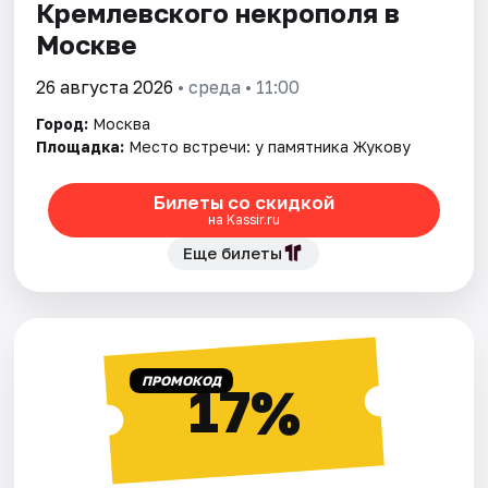
Кремлевского некрополя в
Москве
26 августа 2026
• среда • 11:00
Город:
Москва
Площадка:
Место встречи: у памятника Жукову
Билеты со скидкой
на Kassir.ru
Еще билеты
ПРОМОКОД
17%