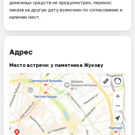
денежных средств не предусмотрен, перенос
заказа на другую дату возможен по согласованию и
наличию мест.
Адрес
Место встречи: у памятника Жукову