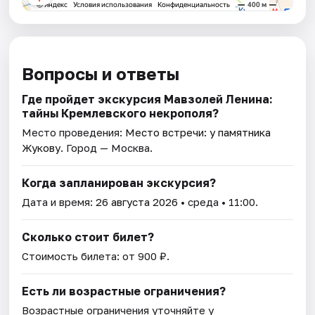
Вопросы и ответы
Где пройдет экскурсия Мавзолей Ленина:
тайны Кремлевского некрополя?
Место проведения:
Место встречи: у памятника
Жукову
. Город — Москва.
Когда запланирован экскурсия?
Дата и время:
26 августа 2026
• среда • 11:00.
Сколько стоит билет?
Стоимость билета: от 900 ₽.
Есть ли возрастные ограничения?
Возрастные ограничения уточняйте у