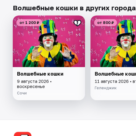
Волшебные кошки в других города
от 1 200 ₽
от 800 ₽
Волшебные кошки
Волшебные кош
9 августа 2026 •
11 августа 2026 • 
воскресенье
Геленджик
Сочи