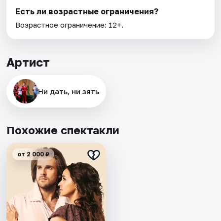
Есть ли возрастные ограничения?
Возрастное ограничение: 12+.
Артист
Ни дать, ни зять
Похожие спектакли
от 2 000 ₽