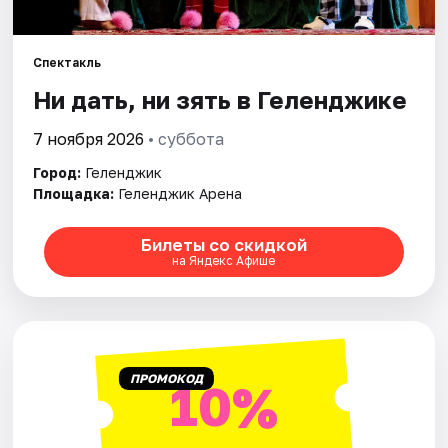
Рейтинги
Спектакль
Ни дать, ни зять в Геленджике
7 ноября 2026
• суббота
Город:
Геленджик
Площадка:
Геленджик Арена
Билеты со скидкой
на Яндекс Афише
ПРОМОКОД
10%