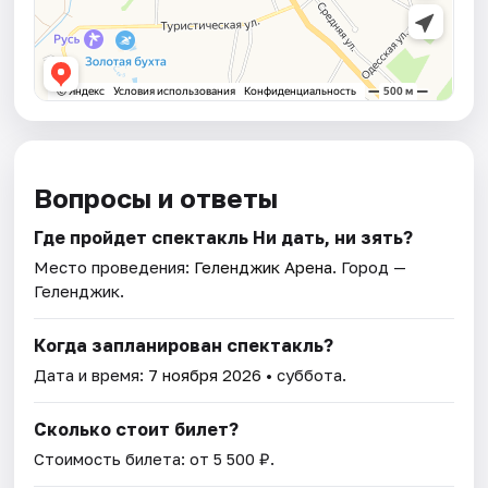
Вопросы и ответы
Где пройдет спектакль Ни дать, ни зять?
Место проведения:
Геленджик Арена
. Город —
Геленджик.
Когда запланирован спектакль?
Дата и время:
7 ноября 2026
• суббота.
Сколько стоит билет?
Стоимость билета: от 5 500 ₽.