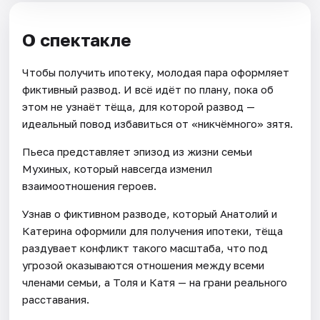
О спектакле
Чтобы получить ипотеку, молодая пара оформляет
фиктивный развод. И всё идёт по плану, пока об
этом не узнаёт тёща, для которой развод —
идеальный повод избавиться от «никчёмного» зятя.
Пьеса представляет эпизод из жизни семьи
Мухиных, который навсегда изменил
взаимоотношения героев.
Узнав о фиктивном разводе, который Анатолий и
Катерина оформили для получения ипотеки, тёща
раздувает конфликт такого масштаба, что под
угрозой оказываются отношения между всеми
членами семьи, а Толя и Катя — на грани реального
расставания.