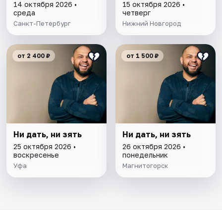
14 октября 2026 •
15 октября 2026 •
среда
четверг
Санкт-Петербург
Нижний Новгород
от 2 400 ₽
от 1 500 ₽
Ни дать, ни зять
Ни дать, ни зять
25 октября 2026 •
26 октября 2026 •
воскресенье
понедельник
Уфа
Магнитогорск