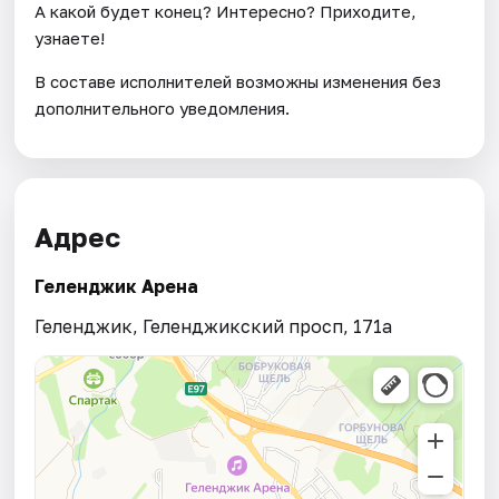
А какой будет конец? Интересно? Приходите,
узнаете!
В составе исполнителей возможны изменения без
дополнительного уведомления.
Адрес
Геленджик Арена
Геленджик, Геленджикский просп, 171а