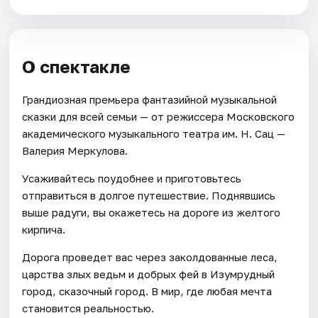
О спектакле
Грандиозная премьера фантазийной музыкальной
сказки для всей семьи — от режиссера Московского
академического музыкального театра им. Н. Сац —
Валерия Меркулова.
Усаживайтесь поудобнее и приготовьтесь
отправиться в долгое путешествие. Поднявшись
выше радуги, вы окажетесь на дороге из желтого
кирпича.
Дорога проведет вас через заколдованные леса,
царства злых ведьм и добрых фей в Изумрудный
город, сказочный город. В мир, где любая мечта
становится реальностью.