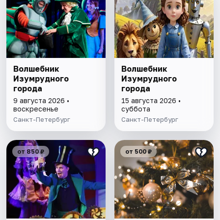
Волшебник
Волшебник
Изумрудного
Изумрудного
города
города
9 августа 2026 •
15 августа 2026 •
воскресенье
суббота
Санкт-Петербург
Санкт-Петербург
от 850 ₽
от 500 ₽