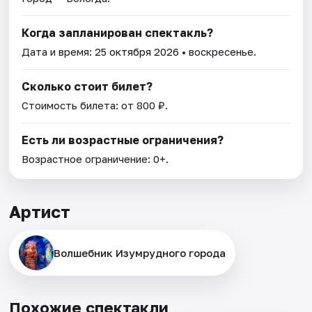
Когда запланирован спектакль?
Дата и время:
25 октября 2026
• воскресенье.
Сколько стоит билет?
Стоимость билета: от 800 ₽.
Есть ли возрастные ограничения?
Возрастное ограничение: 0+.
Артист
Волшебник Изумрудного города
Похожие спектакли