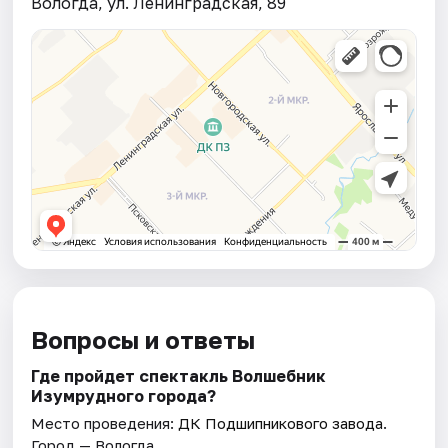
Вологда, ул. Ленинградская, 89
Вопросы и ответы
Где пройдет спектакль Волшебник
Изумрудного города?
Место проведения:
ДК Подшипникового завода
.
Город — Вологда.