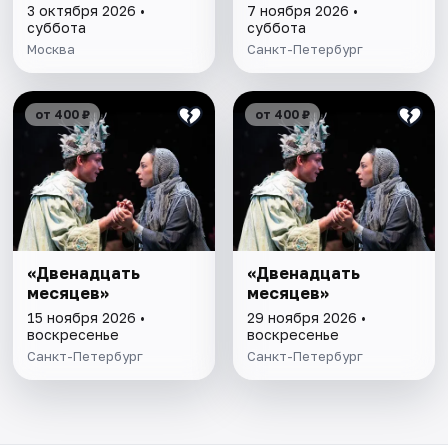
3 октября 2026 •
7 ноября 2026 •
суббота
суббота
Москва
Санкт-Петербург
от 400 ₽
от 400 ₽
«Двенадцать
«Двенадцать
месяцев»
месяцев»
15 ноября 2026 •
29 ноября 2026 •
воскресенье
воскресенье
Санкт-Петербург
Санкт-Петербург