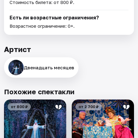
Стоимость билета: от 800 ₽.
Есть ли возрастные ограничения?
Возрастное ограничение: 0+.
Артист
Двенадцать месяцев
Похожие спектакли
от 800 ₽
от 2 700 ₽