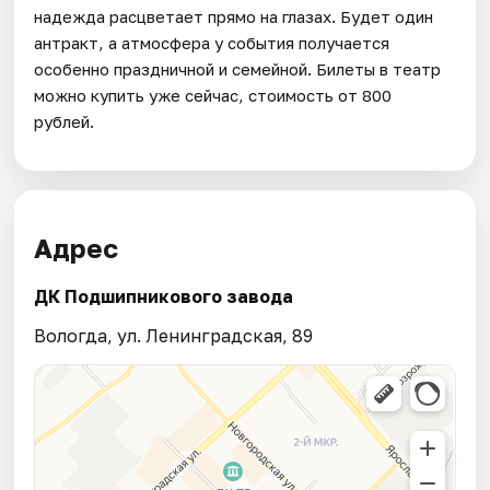
надежда расцветает прямо на глазах. Будет один
антракт, а атмосфера у события получается
особенно праздничной и семейной. Билеты в театр
можно купить уже сейчас, стоимость от 800
рублей.
Адрес
ДК Подшипникового завода
Вологда, ул. Ленинградская, 89