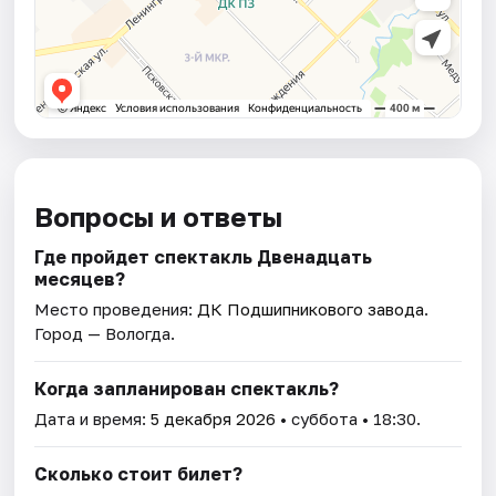
Вопросы и ответы
Где пройдет спектакль Двенадцать
месяцев?
Место проведения:
ДК Подшипникового завода
.
Город — Вологда.
Когда запланирован спектакль?
Дата и время:
5 декабря 2026
• суббота • 18:30.
Сколько стоит билет?