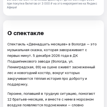
при покупке билетов от 3 000 ₽ на это мероприятие на Яндекс
Афише!
О спектакле
Спектакль «Двенадцать месяцев» в Вологде — это
музыкальная сказка, которая завораживает с
первых минут. 5 декабря 2026 года в ДК
Подшипникового завода (Вологда, ул.
Ленинградская, 89) на сцене оживёт заснеженный
лес и новогодний костёр, вокруг которых
закручивается тёплая история про доброту и
поддержку.
Героине, попавшей в трудную ситуацию, помогают
12 братьев-месяцев, и вместе с ними в морозном
воздухе появляются подснежники — словно