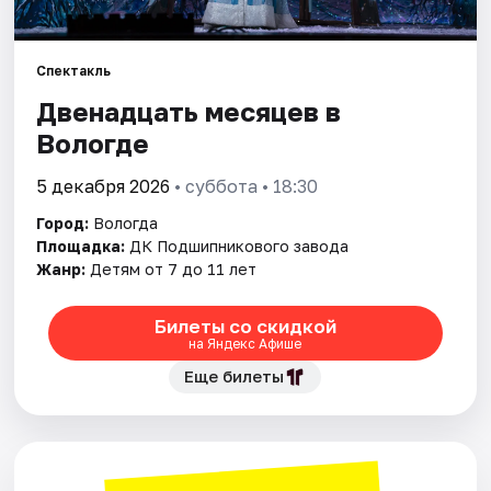
Площадки
Артисты
Спектакль
Рейтинги
Двенадцать месяцев в
Вологде
5 декабря 2026
• суббота • 18:30
Город:
Вологда
Площадка:
ДК Подшипникового завода
Жанр:
Детям от 7 до 11 лет
Билеты со скидкой
на Яндекс Афише
Еще билеты