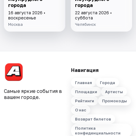
города
города
16 августа 2026 •
22 августа 2026 •
воскресенье
суббота
Москва
Челябинск
Навигация
Главная
Города
Самые яркие события в
Площадки
Артисты
вашем городе.
Рейтинги
Промокоды
О нас
Возврат билетов
Политика
конфиденциальности