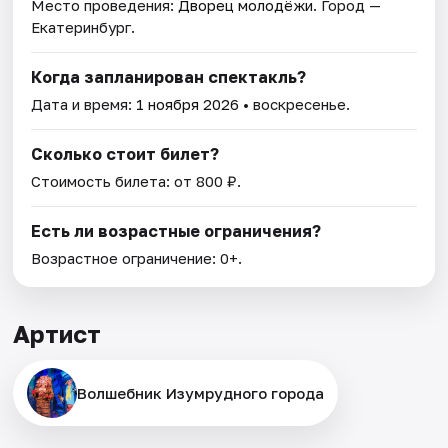
Место проведения:
Дворец молодёжи
. Город —
Екатеринбург.
Когда запланирован спектакль?
Дата и время:
1 ноября 2026
• воскресенье.
Сколько стоит билет?
Стоимость билета: от 800 ₽.
Есть ли возрастные ограничения?
Возрастное ограничение: 0+.
Артист
Волшебник Изумрудного города