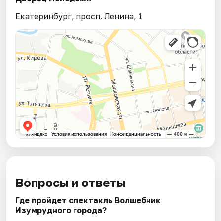
Екатеринбург, просп. Ленина, 1
Вопросы и ответы
Где пройдет спектакль Волшебник
Изумрудного города?