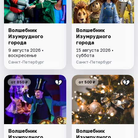
Волшебник
Волшебник
Изумрудного
Изумрудного
города
города
9 августа 2026 •
15 августа 2026 •
воскресенье
суббота
Санкт-Петербург
Санкт-Петербург
от 850 ₽
от 500 ₽
Волшебник
Волшебник
Изумрудного
Изумрудного