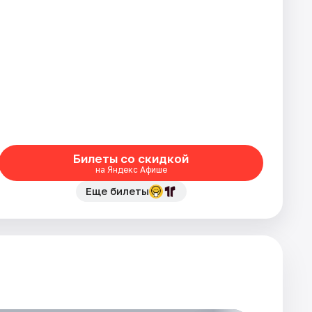
Билеты со скидкой
на Яндекс Афише
Еще билеты