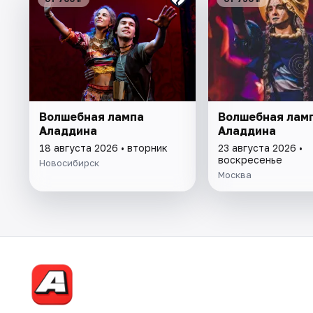
Волшебная лампа
Волшебная лам
Аладдина
Аладдина
18 августа 2026 • вторник
23 августа 2026 •
воскресенье
Новосибирск
Москва