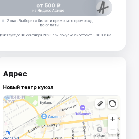
от 500 ₽
на Яндекс Афише
2 шаг. Выберите билет и примените промокод
до оплаты
Действует до 30 сентября 2026 при покупке билетов от 3 000 ₽ на
Адрес
Новый театр кукол