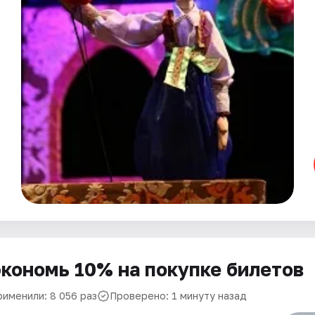
кономь 10% на покупке билетов
рименили: 8 056 раз
Проверено: 1 минуту назад