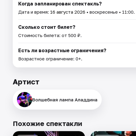
Когда запланирован спектакль?
Дата и время:
16 августа 2026
• воскресенье • 11:00.
Сколько стоит билет?
Стоимость билета: от 500 ₽.
Есть ли возрастные ограничения?
Возрастное ограничение: 0+.
Артист
Волшебная лампа Аладдина
Похожие спектакли