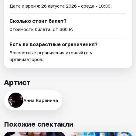
Дата и время:
26 августа 2026
• среда • 18:30.
Сколько стоит билет?
Стоимость билета: от 600 ₽.
Есть ли возрастные ограничения?
Возрастные ограничения уточняйте у
организаторов.
Артист
Анна Каренина
Похожие спектакли