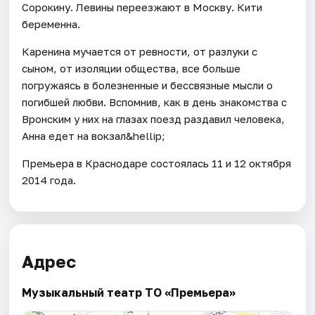
Сорокину. Левины переезжают в Москву. Кити
беременна.
Каренина мучается от ревности, от разлуки с
сыном, от изоляции общества, все больше
погружаясь в болезненные и бессвязные мысли о
погибшей любви. Вспомнив, как в день знакомства с
Вронским у них на глазах поезд раздавил человека,
Анна едет на вокзал&hellip;
Премьера в Краснодаре состоялась 11 и 12 октября
2014 года.
Адрес
Музыкальный театр ТО «Премьера»