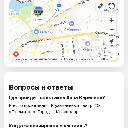
Вопросы и ответы
Где пройдет спектакль Анна Каренина?
Место проведения:
Музыкальный театр ТО
«Премьера»
. Город — Краснодар.
Когда запланирован спектакль?