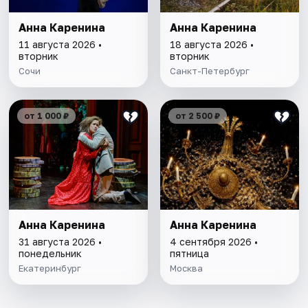
Анна Каренина
Анна Каренина
11 августа 2026 •
18 августа 2026 •
вторник
вторник
Сочи
Санкт-Петербург
от 1 000 ₽
от 2 500 ₽
Анна Каренина
Анна Каренина
31 августа 2026 •
4 сентября 2026 •
понедельник
пятница
Екатеринбург
Москва