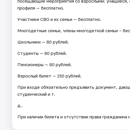
посещающие мероприятия со взрослыми; учащиеся,
профиля — бесплатно.
Участники СВО и их семьи — бесплатно.
Многодетные семьи, члены многодетной семьи – бес
Школьники — 80 рублей.
Студенты — 80 рублей.
Пенсионеры — 80 рублей.
Взрослый билет — 150 рублей.
При входе обязательно предъявить документ, дающ
студенческий и т.
д..
При наличии билета и отсутствии права гражданина 