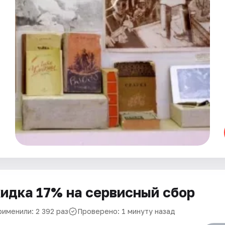
идка 17% на сервисный сбор
рименили: 2 392 раз
Проверено: 1 минуту назад