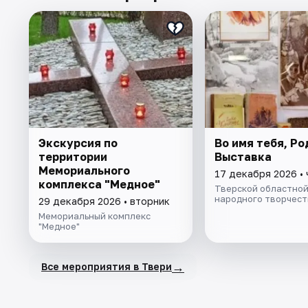
Экскурсия по
Во имя тебя, Ро
территории
Выставка
Мемориального
17 декабря 2026 •
комплекса "Медное"
Тверской областной
народного творчест
29 декабря 2026 • вторник
Мемориальный комплекс
"Медное"
→
Все мероприятия в Твери