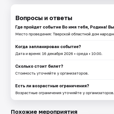
Вопросы и ответы
Где пройдет событие Во имя тебя, Родина! В
Место проведения:
Тверской областной дом народн
Когда запланирован событие?
Дата и время:
16 декабря 2026
• среда • 10:00.
Сколько стоит билет?
Стоимость уточняйте у организаторов.
Есть ли возрастные ограничения?
Возрастные ограничения уточняйте у организаторов
Похожие мероприятия