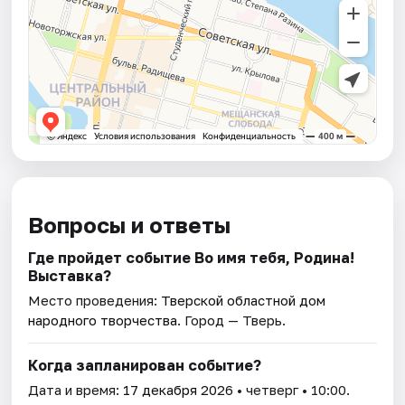
Вопросы и ответы
Где пройдет событие Во имя тебя, Родина!
Выставка?
Место проведения:
Тверской областной дом
народного творчества
. Город — Тверь.
Когда запланирован событие?
Дата и время:
17 декабря 2026
• четверг • 10:00.