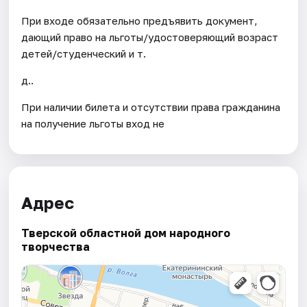
При входе обязательно предъявить документ,
дающий право на льготы/удостоверяющий возраст
детей/студенческий и т.
д..
При наличии билета и отсутствии права гражданина
на получение льготы вход не
Адрес
Тверской областной дом народного
творчества