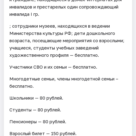
инвалидов и престарелых один сопровождающий
инвалида I гр.
; сотрудники музеев, находящихся в ведении
Министерства культуры РФ; дети дошкольного
возраста, посещающие мероприятия со взрослыми;
учащиеся, студенты учебных заведений
художественного профиля — бесплатно.
Участники СВО и их семьи — бесплатно.
Многодетные семьи, члены многодетной семьи –
бесплатно.
Школьники — 80 рублей.
Студенты — 80 рублей.
Пенсионеры — 80 рублей.
Взрослый билет — 150 рублей.