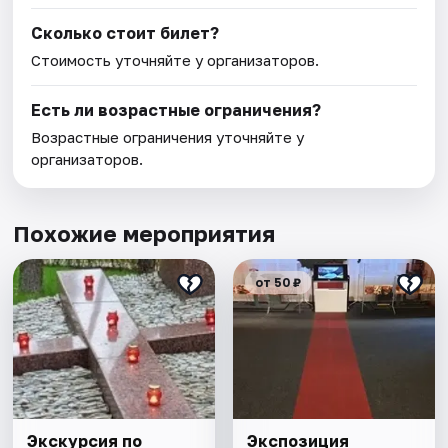
Сколько стоит билет?
Стоимость уточняйте у организаторов.
Есть ли возрастные ограничения?
Возрастные ограничения уточняйте у
организаторов.
Похожие мероприятия
от 50 ₽
Экскурсия по
Экспозиция