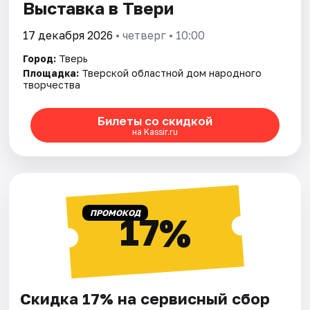
Выставка в Твери
17 декабря 2026
• четверг • 10:00
Город:
Тверь
Площадка:
Тверской областной дом народного
творчества
Билеты со скидкой
на Kassir.ru
ПРОМОКОД
17%
Скидка 17% на сервисный сбор