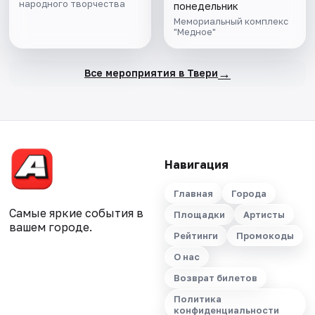
народного творчества
понедельник
Мемориальный комплекс
"Медное"
→
Все мероприятия в Твери
Навигация
Главная
Города
Самые яркие события в
Площадки
Артисты
вашем городе.
Рейтинги
Промокоды
О нас
Возврат билетов
Политика
конфиденциальности