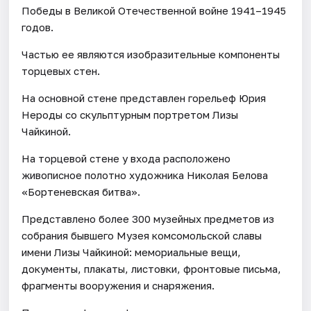
Победы в Великой Отечественной войне 1941–1945
годов.
Частью ее являются изобразительные компоненты
торцевых стен.
На основной стене представлен горельеф Юрия
Нероды со скульптурным портретом Лизы
Чайкиной.
На торцевой стене у входа расположено
живописное полотно художника Николая Белова
«Бортеневская битва».
Представлено более 300 музейных предметов из
собрания бывшего Музея комсомольской славы
имени Лизы Чайкиной: мемориальные вещи,
документы, плакаты, листовки, фронтовые письма,
фрагменты вооружения и снаряжения.