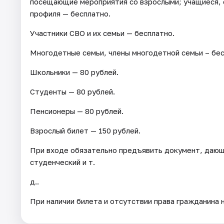
посещающие мероприятия со взрослыми; учащиеся,
профиля — бесплатно.
Участники СВО и их семьи — бесплатно.
Многодетные семьи, члены многодетной семьи – бес
Школьники — 80 рублей.
Студенты — 80 рублей.
Пенсионеры — 80 рублей.
Взрослый билет — 150 рублей.
При входе обязательно предъявить документ, дающ
студенческий и т.
д..
При наличии билета и отсутствии права гражданина 