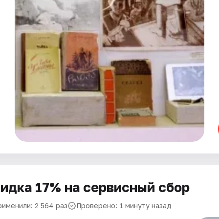
идка 17% на сервисный сбор
рименили: 2 564 раз
Проверено: 1 минуту назад