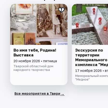
Во имя тебя, Родина!
Экскурсия по
Выставка
территории
Мемориального
20 ноября 2026 • пятница
комплекса "Ме
Тверской областной дом
народного творчества
17 ноября 2026 • в
Мемориальный комп
"Медное"
→
Все мероприятия в Твери