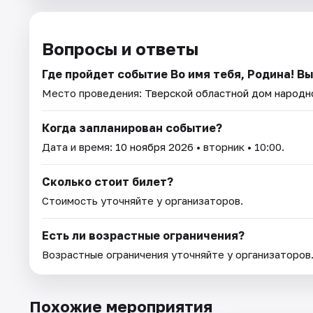
Вопросы и ответы
Где пройдет событие Во имя тебя, Родина! В
Место проведения:
Тверской областной дом народн
Когда запланирован событие?
Дата и время:
10 ноября 2026
• вторник • 10:00.
Сколько стоит билет?
Стоимость уточняйте у организаторов.
Есть ли возрастные ограничения?
Возрастные ограничения уточняйте у организаторов
Похожие мероприятия