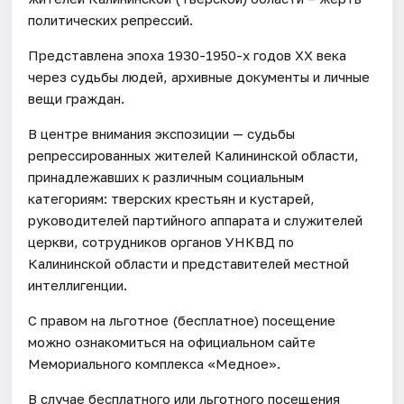
политических репрессий.
Представлена эпоха 1930-1950-х годов ХХ века
через судьбы людей, архивные документы и личные
вещи граждан.
В центре внимания экспозиции — судьбы
репрессированных жителей Калининской области,
принадлежавших к различным социальным
категориям: тверских крестьян и кустарей,
руководителей партийного аппарата и служителей
церкви, сотрудников органов УНКВД по
Калининской области и представителей местной
интеллигенции.
С правом на льготное (бесплатное) посещение
можно ознакомиться на официальном сайте
Мемориального комплекса «Медное».
В случае бесплатного или льготного посещения