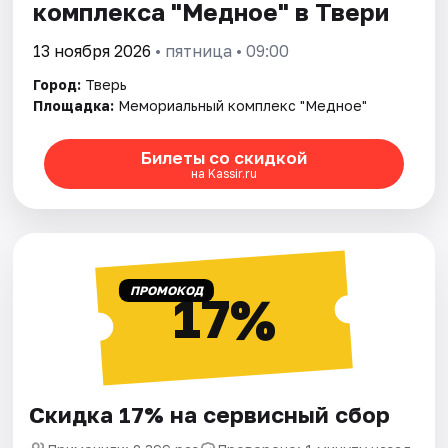
комплекса "Медное" в Твери
13 ноября 2026
• пятница • 09:00
Город:
Тверь
Площадка:
Мемориальный комплекс "Медное"
Билеты со скидкой
на Kassir.ru
ПРОМОКОД
17%
Скидка 17% на сервисный сбор