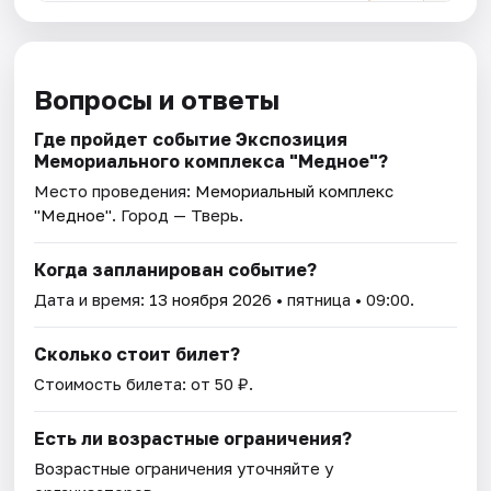
Вопросы и ответы
Где пройдет событие Экспозиция
Мемориального комплекса "Медное"?
Место проведения:
Мемориальный комплекс
"Медное"
. Город — Тверь.
Когда запланирован событие?
Дата и время:
13 ноября 2026
• пятница • 09:00.
Сколько стоит билет?
Стоимость билета: от 50 ₽.
Есть ли возрастные ограничения?
Возрастные ограничения уточняйте у