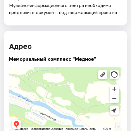
Музейно-информационного центра необходимо
предъявить документ, подтверждающий право на
Адрес
Мемориальный комплекс "Медное"