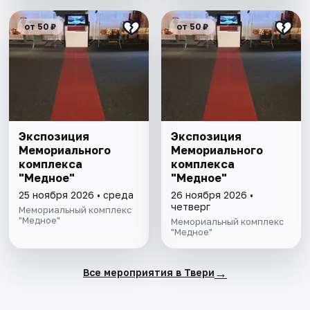
от 50 ₽
от 50 ₽
Экспозиция
Экспозиция
Мемориального
Мемориального
комплекса
комплекса
"Медное"
"Медное"
25 ноября 2026 • среда
26 ноября 2026 •
четверг
Мемориальный комплекс
"Медное"
Мемориальный комплекс
"Медное"
→
Все мероприятия в Твери