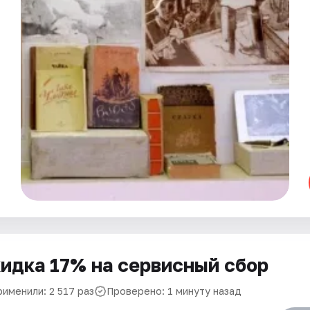
идка 17% на сервисный сбор
рименили: 2 517 раз
Проверено: 1 минуту назад