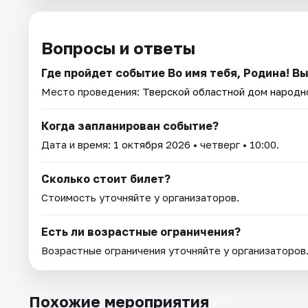
Вопросы и ответы
Где пройдет событие Во имя тебя, Родина! В
Место проведения:
Тверской областной дом народн
Когда запланирован событие?
Дата и время:
1 октября 2026
• четверг • 10:00.
Сколько стоит билет?
Стоимость уточняйте у организаторов.
Есть ли возрастные ограничения?
Возрастные ограничения уточняйте у организаторов
Похожие мероприятия