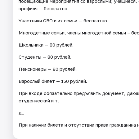
посещающие мероприятия со взрослыми; учащиеся,
профиля — бесплатно.
Участники СВО и их семьи — бесплатно.
Многодетные семьи, члены многодетной семьи – бес
Школьники — 80 рублей.
Студенты — 80 рублей.
Пенсионеры — 80 рублей.
Взрослый билет — 150 рублей.
При входе обязательно предъявить документ, дающ
студенческий и т.
д..
При наличии билета и отсутствии права гражданина 