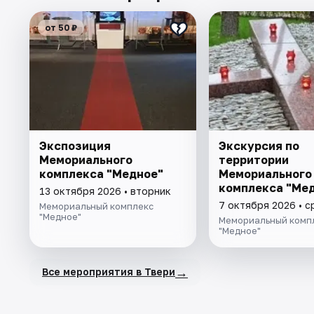
от 50 ₽
Экспозиция
Экскурсия по
Мемориального
территории
комплекса "Медное"
Мемориального
комплекса "Ме
13 октября 2026 • вторник
7 октября 2026 • 
Мемориальный комплекс
"Медное"
Мемориальный комп
"Медное"
→
Все мероприятия в Твери