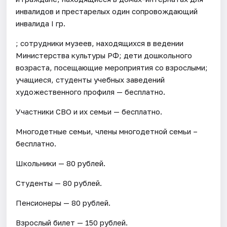
инвалидов и престарелых один сопровождающий
инвалида I гр.
; сотрудники музеев, находящихся в ведении
Министерства культуры РФ; дети дошкольного
возраста, посещающие мероприятия со взрослыми;
учащиеся, студенты учебных заведений
художественного профиля — бесплатно.
Участники СВО и их семьи — бесплатно.
Многодетные семьи, члены многодетной семьи –
бесплатно.
Школьники — 80 рублей.
Студенты — 80 рублей.
Пенсионеры — 80 рублей.
Взрослый билет — 150 рублей.