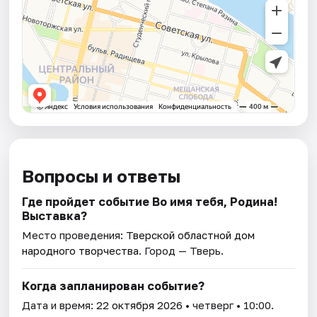
Вопросы и ответы
Где пройдет событие Во имя тебя, Родина!
Выставка?
Место проведения:
Тверской областной дом
народного творчества
. Город — Тверь.
Когда запланирован событие?
Дата и время:
22 октября 2026
• четверг • 10:00.