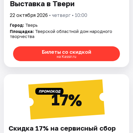
Выставка в Твери
22 октября 2026
• четверг • 10:00
Город:
Тверь
Площадка:
Тверской областной дом народного
творчества
Билеты со скидкой
на Kassir.ru
ПРОМОКОД
17%
Скидка 17% на сервисный сбор