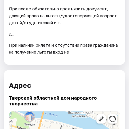
При входе обязательно предъявить документ,
дающий право на льготы/удостоверяющий возраст
детей/студенческий и т.
д..
При наличии билета и отсутствии права гражданина
на получение льготы вход не
Адрес
Тверской областной дом народного
творчества