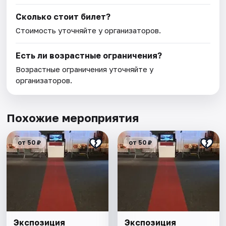
Сколько стоит билет?
Стоимость уточняйте у организаторов.
Есть ли возрастные ограничения?
Возрастные ограничения уточняйте у
организаторов.
Похожие мероприятия
от 50 ₽
от 50 ₽
Экспозиция
Экспозиция