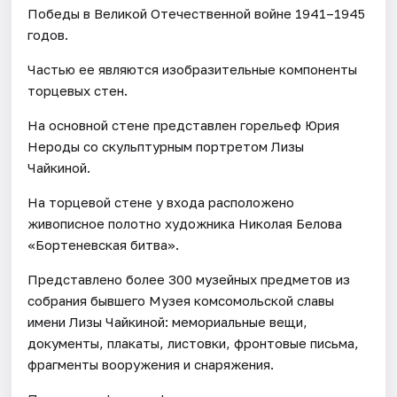
Победы в Великой Отечественной войне 1941–1945
годов.
Частью ее являются изобразительные компоненты
торцевых стен.
На основной стене представлен горельеф Юрия
Нероды со скульптурным портретом Лизы
Чайкиной.
На торцевой стене у входа расположено
живописное полотно художника Николая Белова
«Бортеневская битва».
Представлено более 300 музейных предметов из
собрания бывшего Музея комсомольской славы
имени Лизы Чайкиной: мемориальные вещи,
документы, плакаты, листовки, фронтовые письма,
фрагменты вооружения и снаряжения.