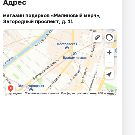
Адрес
магазин подарков «Малиновый мерч»,
Загородный проспект, д. 11