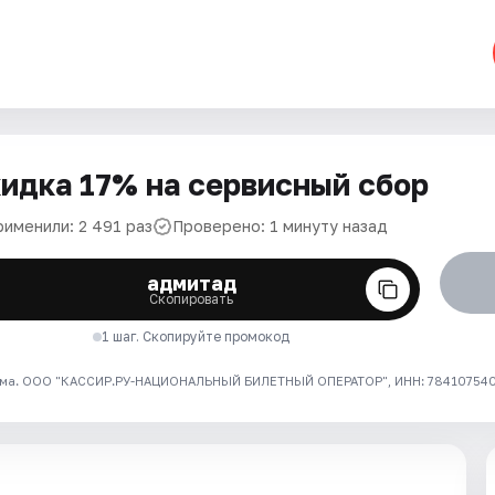
идка 17% на сервисный сбор
рименили: 2 491 раз
Проверено: 1 минуту назад
адмитад
Скопировать
1 шаг. Скопируйте промокод
ма. ООО "КАССИР.РУ-НАЦИОНАЛЬНЫЙ БИЛЕТНЫЙ ОПЕРАТОР", ИНН: 7841075409