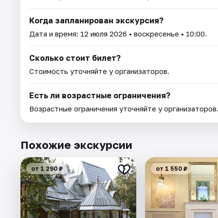
Когда запланирован экскурсия?
Дата и время:
12 июля 2026
• воскресенье • 10:00.
Сколько стоит билет?
Стоимость уточняйте у организаторов.
Есть ли возрастные ограничения?
Возрастные ограничения уточняйте у организаторов
Похожие экскурсии
от 1 290 ₽
от 1 550 ₽