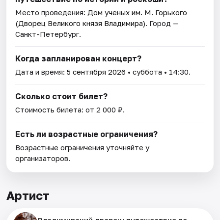
Место проведения:
Дом ученых им. М. Горького
(Дворец Великого князя Владимира)
. Город —
Санкт-Петербург.
Когда запланирован концерт?
Дата и время:
5 сентября 2026
• суббота • 14:30.
Сколько стоит билет?
Стоимость билета: от 2 000 ₽.
Есть ли возрастные ограничения?
Возрастные ограничения уточняйте у
организаторов.
Артист