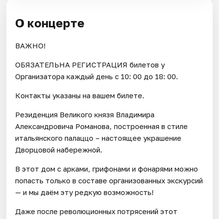
О концерте
ВАЖНО!
ОБЯЗАТЕЛЬНА РЕГИСТРАЦИЯ билетов у
Организатора каждый день c 10: 00 до 18: 00.
Контакты указаны на вашем билете.
Резиденция Великого князя Владимира
Александровича Романова, построенная в стиле
итальянского палаццо – настоящее украшение
Дворцовой набережной.
В этот дом с арками, грифонами и фонарями можно
попасть только в составе организованных экскурсий
— и мы даём эту редкую возможность!
Даже после революционных потрясений этот