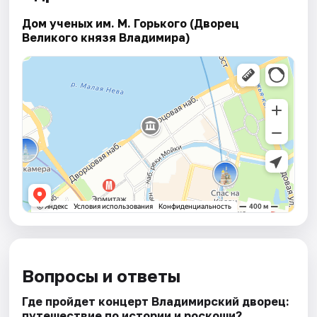
Дом ученых им. М. Горького (Дворец
Великого князя Владимира)
Вопросы и ответы
Где пройдет концерт Владимирский дворец:
путешествие по истории и роскоши?