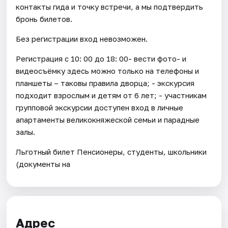
контакты гида и точку встречи, а мы подтвердить
бронь билетов.
Без регистрации вход невозможен.
Регистрация с 10: 00 до 18: 00- вести фото- и
видеосъёмку здесь можно только на телефоны и
планшеты – таковы правила дворца; - экскурсия
подходит взрослым и детям от 6 лет; - участникам
групповой экскурсии доступен вход в личные
апартаменты великокняжеской семьи и парадные
залы.
Льготный билет Пенсионеры, студенты, школьники
(документы на
Адрес