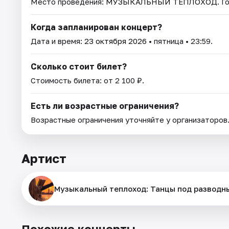
Место проведения:
МУЗЫКАЛЬНЫЙ ТЕПЛОХОД
. 
Когда запланирован концерт?
Дата и время:
23 октября 2026
• пятница • 23:59.
Сколько стоит билет?
Стоимость билета: от 2 100 ₽.
Есть ли возрастные ограничения?
Возрастные ограничения уточняйте у организаторов
Артист
Музыкальный теплоход: Танцы под разводн
Похожие концерты