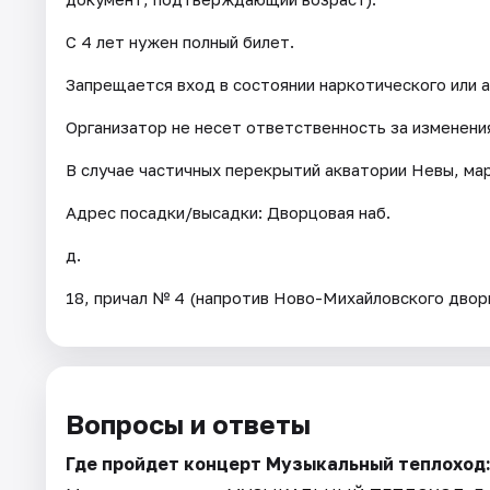
С 4 лет нужен полный билет.
Запрещается вход в состоянии наркотического или а
Организатор не несет ответственность за изменен
В случае частичных перекрытий акватории Невы, ма
Адрес посадки/высадки: Дворцовая наб.
д.
18, причал № 4 (напротив Ново-Михайловского двор
Вопросы и ответы
Где пройдет концерт Музыкальный теплоход