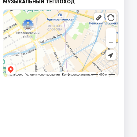
МУЗЫКАЛЬНЫЙ ТЕПЛОХОД