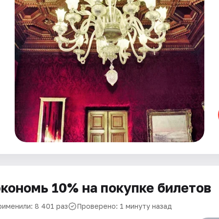
кономь 10% на покупке билетов
рименили: 8 401 раз
Проверено: 1 минуту назад