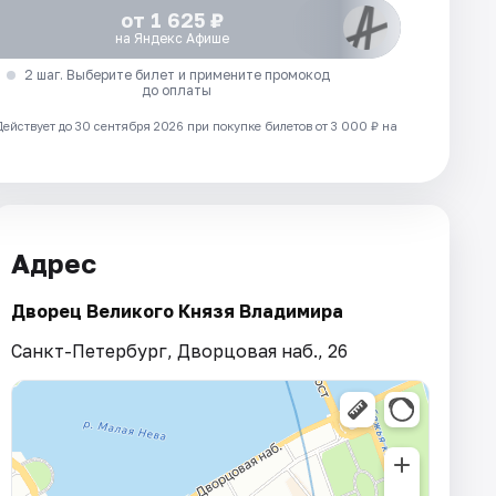
от 1 625 ₽
на Яндекс Афише
2 шаг. Выберите билет и примените промокод
до оплаты
Действует до 30 сентября 2026 при покупке билетов от 3 000 ₽ на
Адрес
Дворец Великого Князя Владимира
Санкт-Петербург, Дворцовая наб., 26