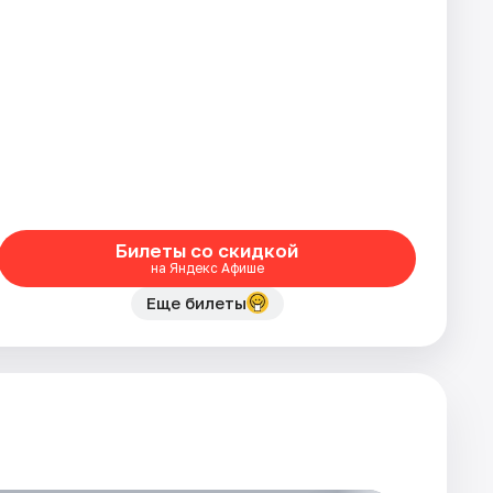
Билеты со скидкой
на Яндекс Афише
Еще билеты