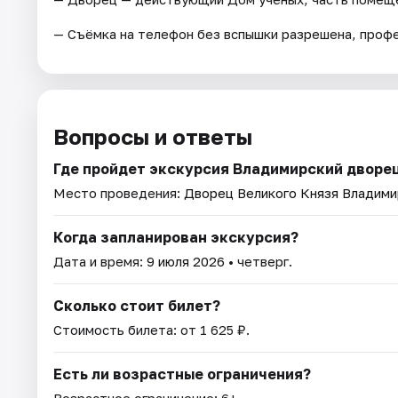
— Съёмка на телефон без вспышки разрешена, профе
Вопросы и ответы
Где пройдет экскурсия Владимирский дворец
Место проведения:
Дворец Великого Князя Владими
Когда запланирован экскурсия?
Дата и время:
9 июля 2026
• четверг.
Сколько стоит билет?
Стоимость билета: от 1 625 ₽.
Есть ли возрастные ограничения?