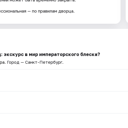
ссиональная — по правилам дворца.
: экскурс в мир императорского блеска?
ра
. Город — Санкт-Петербург.