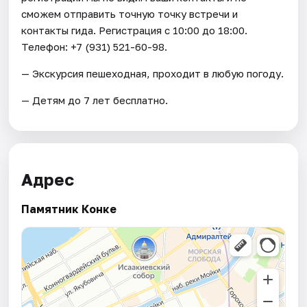
сможем отправить точную точку встречи и
контакты гида. Регистрация с 10:00 до 18:00.
Телефон: +7 (931) 521-60-98.
— Экскурсия пешеходная, проходит в любую погоду.
— Детям до 7 лет бесплатно.
Адрес
Памятник Конке