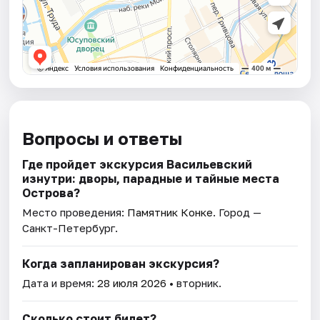
Вопросы и ответы
Где пройдет экскурсия Васильевский
изнутри: дворы, парадные и тайные места
Острова?
Место проведения:
Памятник Конке
. Город —
Санкт-Петербург.
Когда запланирован экскурсия?
Дата и время:
28 июля 2026
• вторник.
Сколько стоит билет?