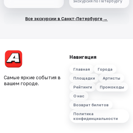
экскурсия по Петербургу
→
Все экскурсии в Санкт-Петербурге
Навигация
Главная
Города
Самые яркие события в
Площадки
Артисты
вашем городе.
Рейтинги
Промокоды
О нас
Возврат билетов
Политика
конфиденциальности