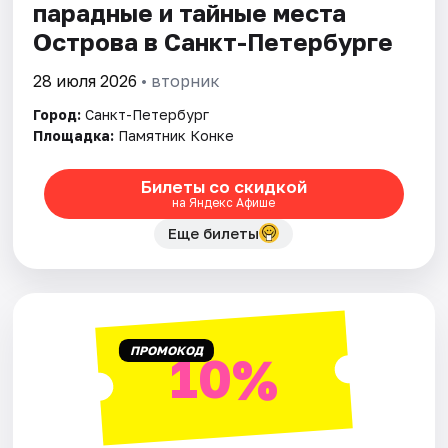
парадные и тайные места
Острова в Санкт-Петербурге
28 июля 2026
• вторник
Город:
Санкт-Петербург
Площадка:
Памятник Конке
Билеты со скидкой
на Яндекс Афише
Еще билеты
ПРОМОКОД
10%