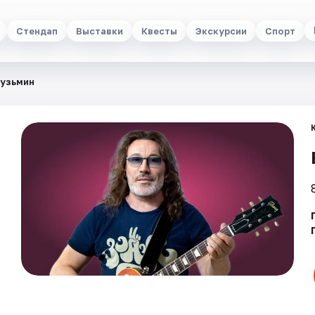
Стендап
Выставки
Квесты
Экскурсии
Спорт
Кузьмин