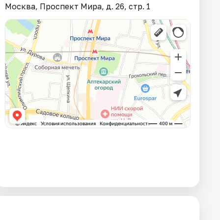
Москва, Проспект Мира, д. 26, стр. 1