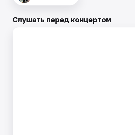
Слушать перед концертом