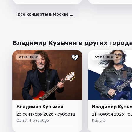
→
Все концерты в Москве
Владимир Кузьмин в других город
от 3 500 ₽
от 2 500 ₽
Владимир Кузьмин
Владимир Кузь
26 сентября 2026 • суббота
21 ноября 2026 • с
Санкт-Петербург
Калуга