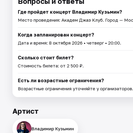
Вопросы и ответы
Где пройдет концерт Владимир Кузьмин?
Место проведения:
Академ Джаз Клуб
. Город — Мос
Когда запланирован концерт?
Дата и время:
8 октября 2026
• четверг • 20:00.
Сколько стоит билет?
Стоимость билета: от 2 500 ₽.
Есть ли возрастные ограничения?
Возрастные ограничения уточняйте у организаторов
Артист
Владимир Кузьмин