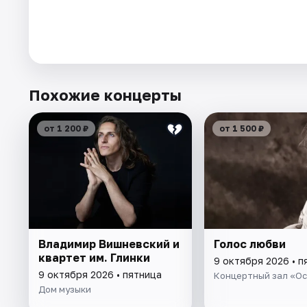
Похожие концерты
от 1 200 ₽
от 1 500 ₽
Владимир Вишневский и
Голос любви
квартет им. Глинки
9 октября 2026 • п
9 октября 2026 • пятница
Концертный зал «О
Дом музыки