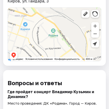
Киров, ул. Гайдара, 3
Вопросы и ответы
Где пройдет концерт Владимир Кузьмин и
Динамик?
Место проведения:
ДК «Родина»
. Город — Киров.