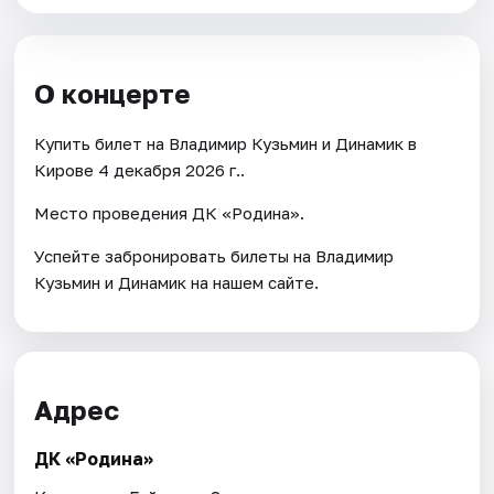
О концерте
Купить билет на Владимир Кузьмин и Динамик в
Кирове 4 декабря 2026 г..
Место проведения ДК «Родина».
Успейте забронировать билеты на Владимир
Кузьмин и Динамик на нашем сайте.
Адрес
ДК «Родина»