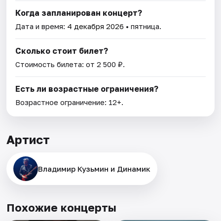
Когда запланирован концерт?
Дата и время:
4 декабря 2026
• пятница.
Сколько стоит билет?
Стоимость билета: от 2 500 ₽.
Есть ли возрастные ограничения?
Возрастное ограничение: 12+.
Артист
Владимир Кузьмин и Динамик
Похожие концерты