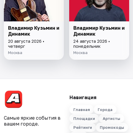
Владимир Кузьмин и
Владимир Кузьмин и
Динамик
Динамик
20 августа 2026 •
24 августа 2026 •
четверг
понедельник
Москва
Москва
Навигация
Главная
Города
Самые яркие события в
Площадки
Артисты
вашем городе.
Рейтинги
Промокоды