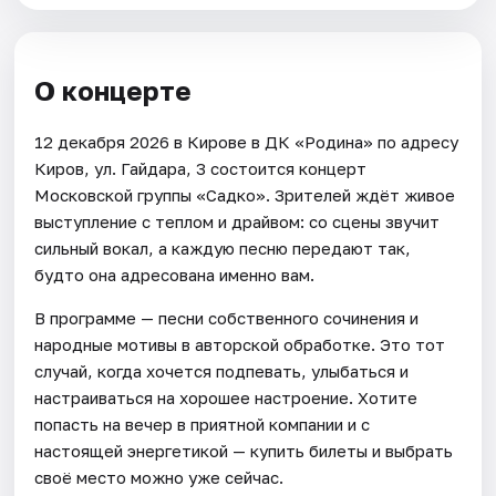
О концерте
12 декабря 2026 в Кирове в ДК «Родина» по адресу
Киров, ул. Гайдара, 3 состоится концерт
Московской группы «Садко». Зрителей ждёт живое
выступление с теплом и драйвом: со сцены звучит
сильный вокал, а каждую песню передают так,
будто она адресована именно вам.
В программе — песни собственного сочинения и
народные мотивы в авторской обработке. Это тот
случай, когда хочется подпевать, улыбаться и
настраиваться на хорошее настроение. Хотите
попасть на вечер в приятной компании и с
настоящей энергетикой — купить билеты и выбрать
своё место можно уже сейчас.