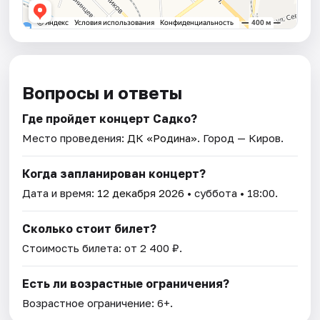
Вопросы и ответы
Где пройдет концерт Садко?
Место проведения:
ДК «Родина»
. Город — Киров.
Когда запланирован концерт?
Дата и время:
12 декабря 2026
• суббота • 18:00.
Сколько стоит билет?
Стоимость билета: от 2 400 ₽.
Есть ли возрастные ограничения?
Возрастное ограничение: 6+.