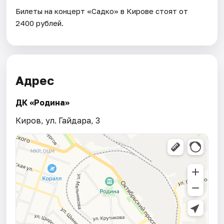
Билеты на концерт «Садко» в Кирове стоят от
2400 рублей.
Адрес
ДК «Родина»
Киров, ул. Гайдара, 3