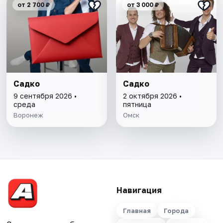
от 2 700 ₽
от 3 000 ₽
Садко
Садко
9 сентября 2026 •
2 октября 2026 •
среда
пятница
Воронеж
Омск
Навигация
Главная
Города