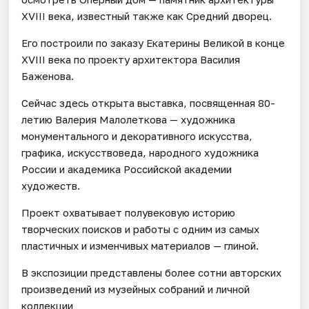
XVIII века, известный также как Средний дворец.
Его построили по заказу Екатерины Великой в конце
XVIII века по проекту архитектора Василия
Баженова.
Сейчас здесь открыта выставка, посвященная 80-
летию Валерия Малолеткова — художника
монументального и декоративного искусства,
графика, искусствоведа, народного художника
России и академика Российской академии
художеств.
Проект охватывает полувековую историю
творческих поисков и работы с одним из самых
пластичных и изменчивых материалов — глиной.
В экспозиции представлены более сотни авторских
произведений из музейных собраний и личной
коллекции