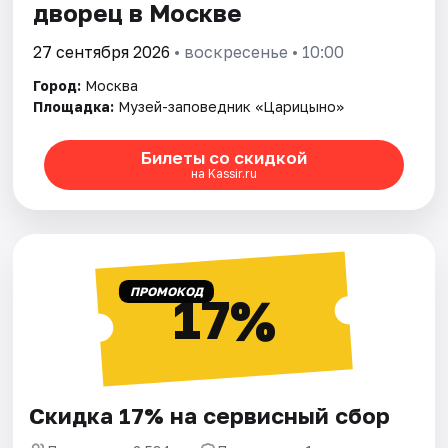
дворец в Москве
27 сентября 2026
• воскресенье • 10:00
Город:
Москва
Площадка:
Музей-заповедник «Царицыно»
Билеты со скидкой
на Kassir.ru
ПРОМОКОД
17%
Скидка 17% на сервисный сбор