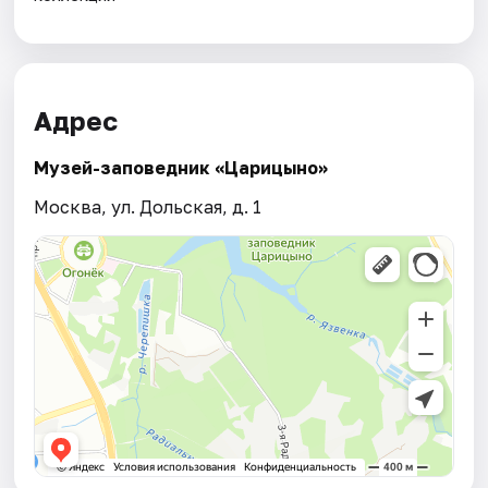
Адрес
Музей-заповедник «Царицыно»
Москва, ул. Дольская, д. 1