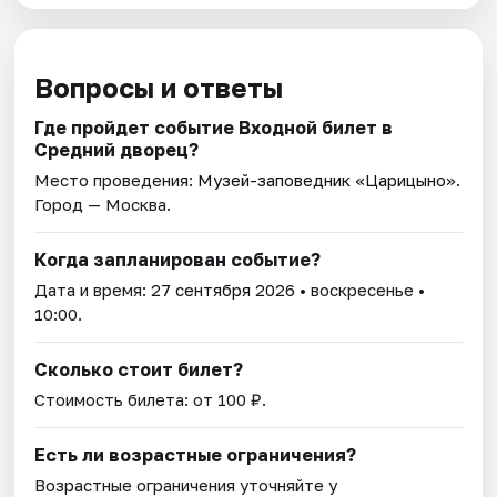
Вопросы и ответы
Где пройдет событие Входной билет в
Средний дворец?
Место проведения:
Музей-заповедник «Царицыно»
.
Город — Москва.
Когда запланирован событие?
Дата и время:
27 сентября 2026
• воскресенье •
10:00.
Сколько стоит билет?
Стоимость билета: от 100 ₽.
Есть ли возрастные ограничения?
Возрастные ограничения уточняйте у