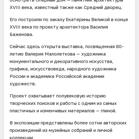
XVIII века, известный также как Средний дворец.
Его построили по заказу Екатерины Великой в конце
XVIII века по проекту архитектора Василия
Баженова.
Сейчас здесь открыта выставка, посвященная 80-
летию Валерия Малолеткова — художника
монументального и декоративного искусства,
графика, искусствоведа, народного художника
России и академика Российской академии
художеств.
Проект охватывает полувековую историю
творческих поисков и работы с одним из самых
пластичных и изменчивых материалов — глиной.
В экспозиции представлены более сотни авторских
произведений из музейных собраний и личной
коллекции