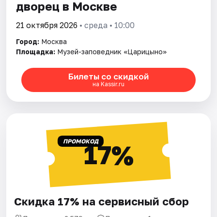
дворец в Москве
21 октября 2026
• среда • 10:00
Город:
Москва
Площадка:
Музей-заповедник «Царицыно»
Билеты со скидкой
на Kassir.ru
ПРОМОКОД
17%
Скидка 17% на сервисный сбор