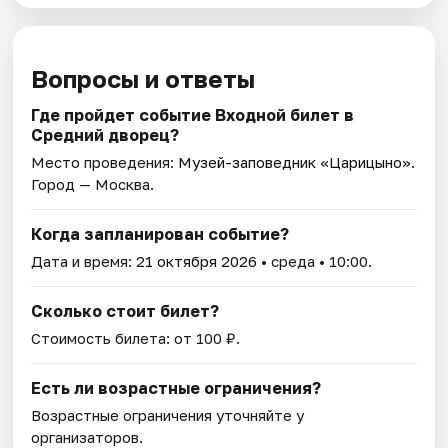
Вопросы и ответы
Где пройдет событие Входной билет в
Средний дворец?
Место проведения:
Музей-заповедник «Царицыно»
.
Город — Москва.
Когда запланирован событие?
Дата и время:
21 октября 2026
• среда • 10:00.
Сколько стоит билет?
Стоимость билета: от 100 ₽.
Есть ли возрастные ограничения?
Возрастные ограничения уточняйте у
организаторов.