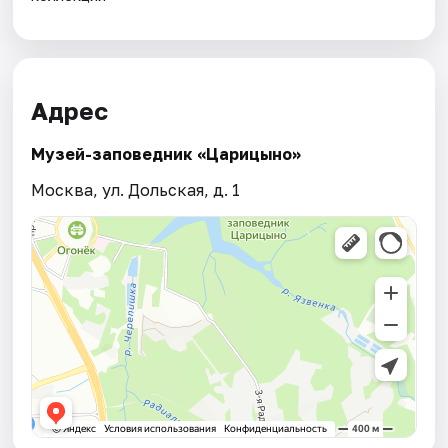
Адрес
Музей-заповедник «Царицыно»
Москва, ул. Дольская, д. 1