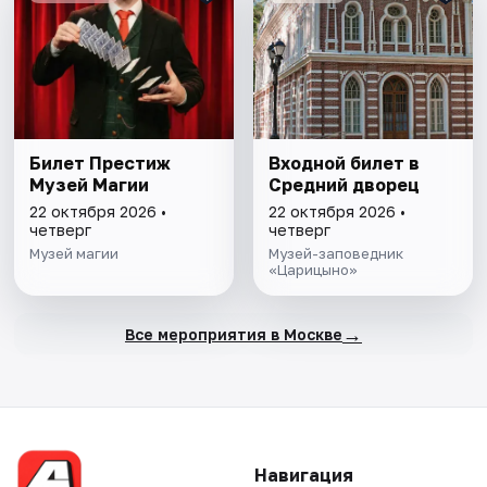
Билет Престиж
Входной билет в
Музей Магии
Средний дворец
22 октября 2026 •
22 октября 2026 •
четверг
четверг
Музей магии
Музей-заповедник
«Царицыно»
→
Все мероприятия в Москве
Навигация