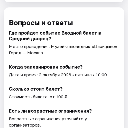
Вопросы и ответы
Где пройдет событие Входной билет в
Средний дворец?
Место проведения:
Музей-заповедник «Царицыно»
.
Город — Москва.
Когда запланирован событие?
Дата и время:
2 октября 2026
• пятница • 10:00.
Сколько стоит билет?
Стоимость билета: от 100 ₽.
Есть ли возрастные ограничения?
Возрастные ограничения уточняйте у
организаторов.