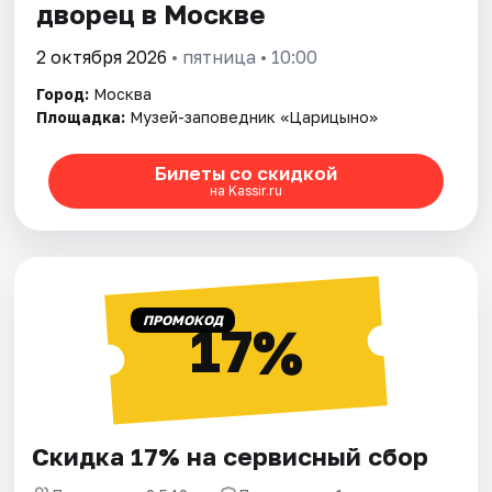
дворец в Москве
2 октября 2026
• пятница • 10:00
Город:
Москва
Площадка:
Музей-заповедник «Царицыно»
Билеты со скидкой
на Kassir.ru
ПРОМОКОД
17%
Скидка 17% на сервисный сбор