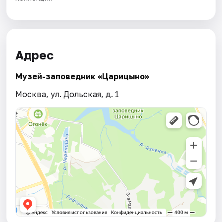
Адрес
Музей-заповедник «Царицыно»
Москва, ул. Дольская, д. 1