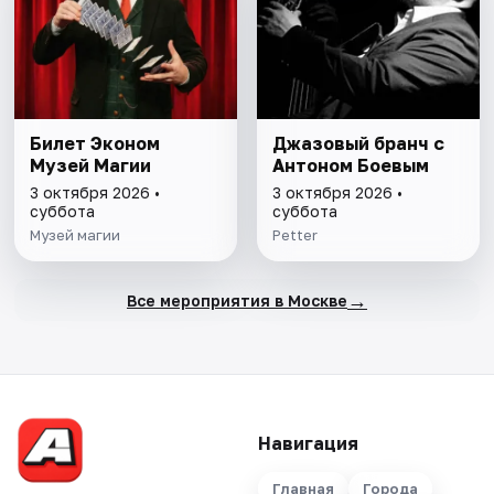
Билет Эконом
Джазовый бранч с
Музей Магии
Антоном Боевым
3 октября 2026 •
3 октября 2026 •
суббота
суббота
Музей магии
Petter
→
Все мероприятия в Москве
Навигация
Главная
Города