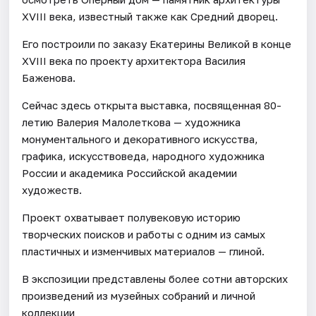
XVIII века, известный также как Средний дворец.
Его построили по заказу Екатерины Великой в конце
XVIII века по проекту архитектора Василия
Баженова.
Сейчас здесь открыта выставка, посвященная 80-
летию Валерия Малолеткова — художника
монументального и декоративного искусства,
графика, искусствоведа, народного художника
России и академика Российской академии
художеств.
Проект охватывает полувековую историю
творческих поисков и работы с одним из самых
пластичных и изменчивых материалов — глиной.
В экспозиции представлены более сотни авторских
произведений из музейных собраний и личной
коллекции