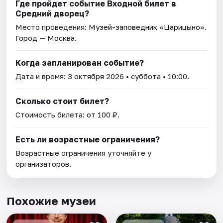
Где пройдет событие Входной билет в
Средний дворец?
Место проведения:
Музей-заповедник «Царицыно»
.
Город — Москва.
Когда запланирован событие?
Дата и время:
3 октября 2026
• суббота • 10:00.
Сколько стоит билет?
Стоимость билета: от 100 ₽.
Есть ли возрастные ограничения?
Возрастные ограничения уточняйте у
организаторов.
Похожие музеи