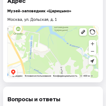
Адрес
Музей-заповедник «Царицыно»
Москва, ул. Дольская, д. 1
Вопросы и ответы