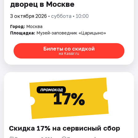
дворец в Москве
3 октября 2026
• суббота • 10:00
Город:
Москва
Площадка:
Музей-заповедник «Царицыно»
Билеты со скидкой
на Kassir.ru
ПРОМОКОД
17%
Скидка 17% на сервисный сбор