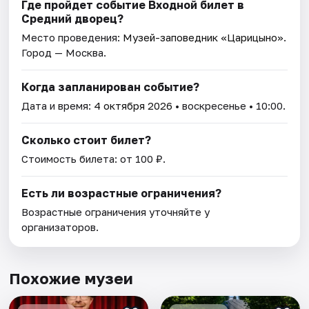
Где пройдет событие Входной билет в
Средний дворец?
Место проведения:
Музей-заповедник «Царицыно»
.
Город — Москва.
Когда запланирован событие?
Дата и время:
4 октября 2026
• воскресенье • 10:00.
Сколько стоит билет?
Стоимость билета: от 100 ₽.
Есть ли возрастные ограничения?
Возрастные ограничения уточняйте у
организаторов.
Похожие музеи