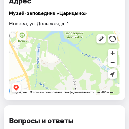
Адрес
Музей-заповедник «Царицыно»
Москва, ул. Дольская, д. 1
Вопросы и ответы