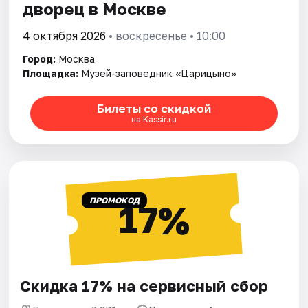
дворец в Москве
4 октября 2026
• воскресенье • 10:00
Город:
Москва
Площадка:
Музей-заповедник «Царицыно»
Билеты со скидкой
на Kassir.ru
ПРОМОКОД
17%
Скидка 17% на сервисный сбор