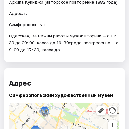
Архипа Куинджи (авторское повторение 1882 года).
Адрес: г.
Симферополь, ул.
Одесская, 3а Режим работы музея: вторник — с 11:
30 до 20: 00, касса до 19: 30среда-воскресенье — с
9: 00 до 17: 30, касса до
Адрес
Симферопольский художественный музей