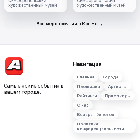
Симферопольский
Симферопольский
художественный музей
художественный музей
→
Все мероприятия в Крыме
Навигация
Главная
Города
Самые яркие события в
Площадки
Артисты
вашем городе.
Рейтинги
Промокоды
О нас
Возврат билетов
Политика
конфиденциальности