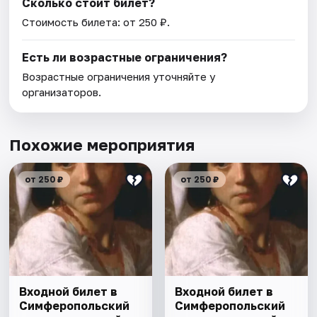
Сколько стоит билет?
Стоимость билета: от 250 ₽.
Есть ли возрастные ограничения?
Возрастные ограничения уточняйте у
организаторов.
Похожие мероприятия
от 250 ₽
от 250 ₽
Входной билет в
Входной билет в
Симферопольский
Симферопольский