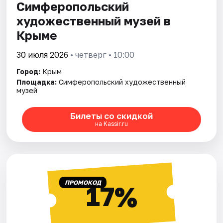
Симферопольский
художественный музей в
Крыме
30 июля 2026
• четверг • 10:00
Город:
Крым
Площадка:
Симферопольский художественный
музей
Билеты со скидкой
на Kassir.ru
ПРОМОКОД
17%