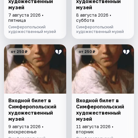
художественный
художественный
музей
музей
7 августа 2026 •
8 августа 2026 •
пятница
суббота
Симферопольский
Симферопольский
художественный музей
художественный музей
от 250 ₽
от 250 ₽
Входной билет в
Входной билет в
Симферопольский
Симферопольский
художественный
художественный
музей
музей
9 августа 2026 •
11 августа 2026 •
воскресенье
вторник