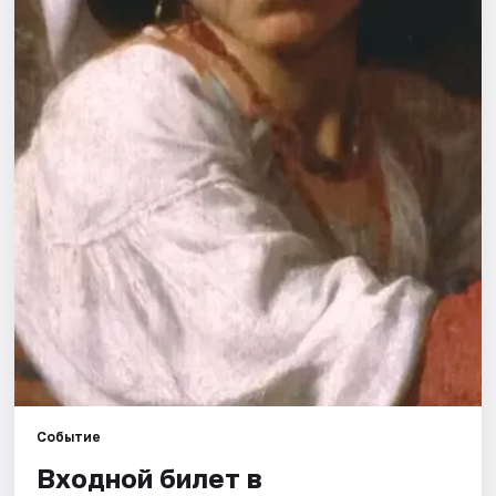
Рейтинги
Событие
Входной билет в