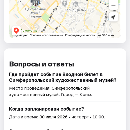
Вопросы и ответы
Где пройдет событие Входной билет в
Симферопольский художественный музей?
Место проведения:
Симферопольский
художественный музей
. Город — Крым.
Когда запланирован событие?
Дата и время:
30 июля 2026
• четверг • 10:00.