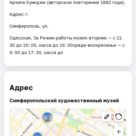
Архипа Куинджи (авторское повторение 1882 года).
Адрес: г.
Симферополь, ул.
Одесская, 3а Режим работы музея: вторник — с 11:
30 до 20: 00, касса до 19: 30среда-воскресенье — с
9: 00 до 17: 30, касса до
Адрес
Симферопольский художественный музей