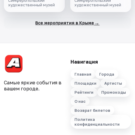
Симферопольский
Симферопольский
художественный музей
художественный музей
→
Все мероприятия в Крыме
Навигация
Главная
Города
Самые яркие события в
Площадки
Артисты
вашем городе.
Рейтинги
Промокоды
О нас
Возврат билетов
Политика
конфиденциальности