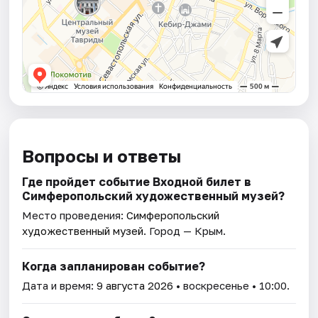
Вопросы и ответы
Где пройдет событие Входной билет в
Симферопольский художественный музей?
Место проведения:
Симферопольский
художественный музей
. Город — Крым.
Когда запланирован событие?
Дата и время:
9 августа 2026
• воскресенье • 10:00.