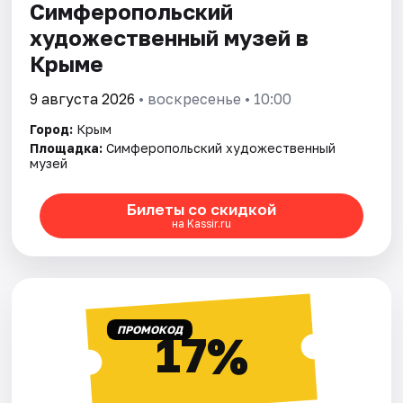
Симферопольский
художественный музей в
Крыме
9 августа 2026
• воскресенье • 10:00
Город:
Крым
Площадка:
Симферопольский художественный
музей
Билеты со скидкой
на Kassir.ru
ПРОМОКОД
17%