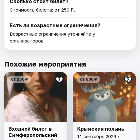
Сколько стоит билет?
Стоимость билета: от 250 ₽.
Есть ли возрастные ограничения?
Возрастные ограничения уточняйте у
организаторов.
Похожие мероприятия
от 250 ₽
от 600 ₽
Входной билет в
Крымская полынь
Симферопольский
11 сентября 2026 •