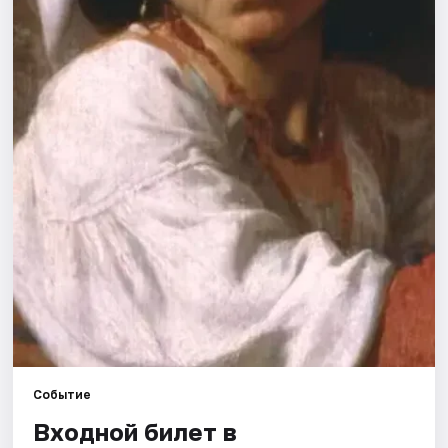
Рейтинги
Событие
Входной билет в