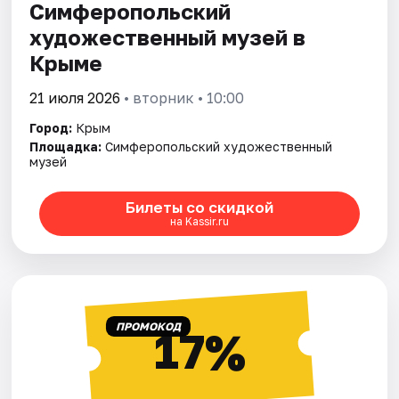
Симферопольский
художественный музей в
Крыме
21 июля 2026
• вторник • 10:00
Город:
Крым
Площадка:
Симферопольский художественный
музей
Билеты со скидкой
на Kassir.ru
ПРОМОКОД
17%