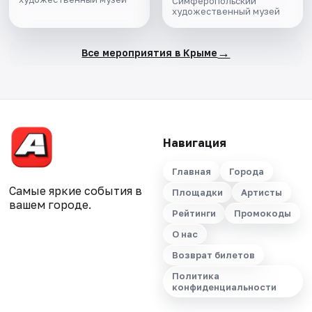
Симферопольский
художественный музей
→
Все мероприятия в Крыме
Навигация
Главная
Города
Самые яркие события в
Площадки
Артисты
вашем городе.
Рейтинги
Промокоды
О нас
Возврат билетов
Политика
конфиденциальности