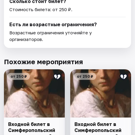
Сколько стоит билет?
Стоимость билета: от 250 ₽.
Есть ли возрастные ограничения?
Возрастные ограничения уточняйте у
организаторов.
Похожие мероприятия
от 250 ₽
от 250 ₽
Входной билет в
Входной билет в
Симферопольский
Симферопольский