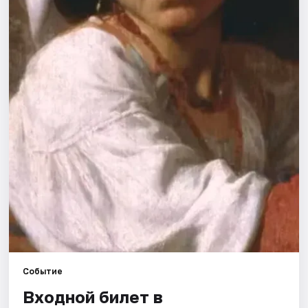
Рейтинги
Событие
Входной билет в