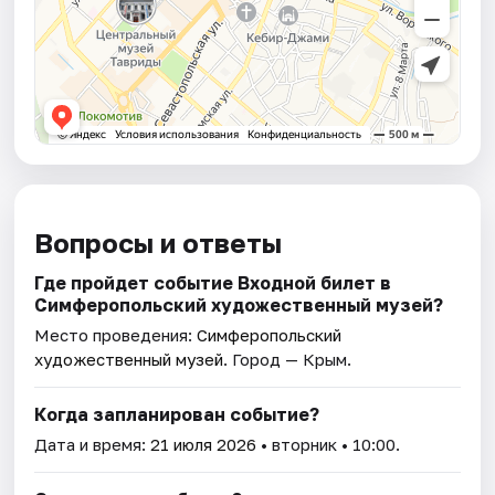
Вопросы и ответы
Где пройдет событие Входной билет в
Симферопольский художественный музей?
Место проведения:
Симферопольский
художественный музей
. Город — Крым.
Когда запланирован событие?
Дата и время:
21 июля 2026
• вторник • 10:00.