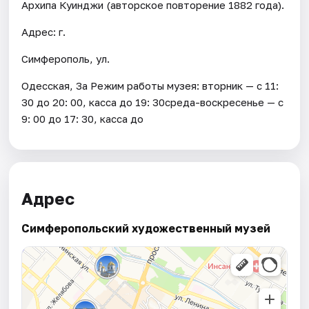
Архипа Куинджи (авторское повторение 1882 года).
Адрес: г.
Симферополь, ул.
Одесская, 3а Режим работы музея: вторник — с 11:
30 до 20: 00, касса до 19: 30среда-воскресенье — с
9: 00 до 17: 30, касса до
Адрес
Симферопольский художественный музей