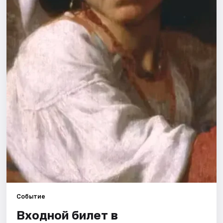
Рейтинги
Событие
Входной билет в