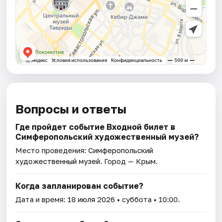
Вопросы и ответы
Где пройдет событие Входной билет в
Симферопольский художественный музей?
Место проведения:
Симферопольский
художественный музей
. Город — Крым.
Когда запланирован событие?
Дата и время:
18 июля 2026
• суббота • 10:00.