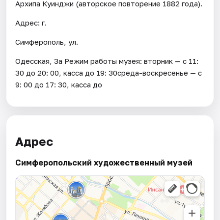
Архипа Куинджи (авторское повторение 1882 года).
Адрес: г.
Симферополь, ул.
Одесская, 3а Режим работы музея: вторник — с 11:
30 до 20: 00, касса до 19: 30среда-воскресенье — с
9: 00 до 17: 30, касса до
Адрес
Симферопольский художественный музей