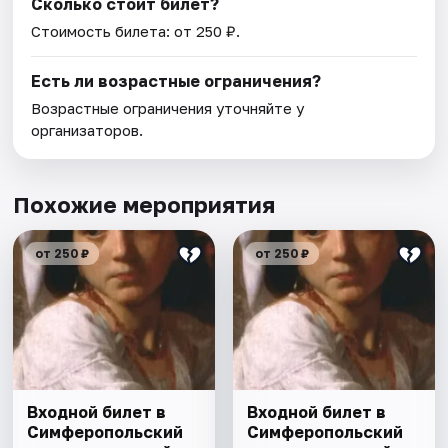
Сколько стоит билет?
Стоимость билета: от 250 ₽.
Есть ли возрастные ограничения?
Возрастные ограничения уточняйте у
организаторов.
Похожие мероприятия
от 250 ₽
от 250 ₽
Входной билет в
Входной билет в
Симферопольский
Симферопольский