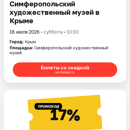
Симферопольский
художественный музей в
Крыме
18 июля 2026
• суббота • 10:00
Город:
Крым
Площадка:
Симферопольский художественный
музей
Билеты со скидкой
на Kassir.ru
ПРОМОКОД
17%