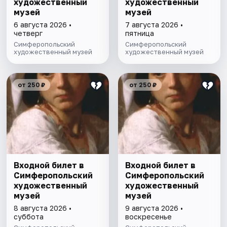
художественный
художественный
музей
музей
6 августа 2026 •
7 августа 2026 •
четверг
пятница
Симферопольский
Симферопольский
художественный музей
художественный музей
от 250 ₽
от 250 ₽
Входной билет в
Входной билет в
Симферопольский
Симферопольский
художественный
художественный
музей
музей
8 августа 2026 •
9 августа 2026 •
суббота
воскресенье