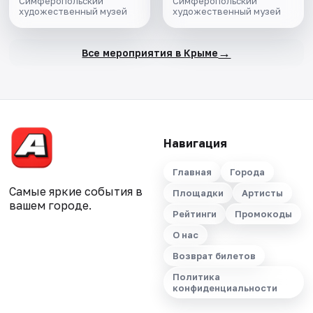
Симферопольский
Симферопольский
художественный музей
художественный музей
→
Все мероприятия в Крыме
Навигация
Главная
Города
Самые яркие события в
Площадки
Артисты
вашем городе.
Рейтинги
Промокоды
О нас
Возврат билетов
Политика
конфиденциальности