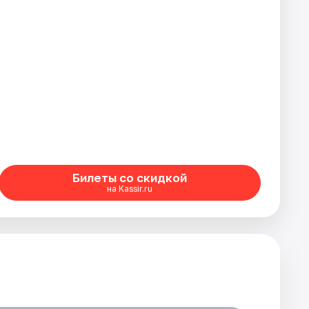
Билеты со скидкой
на Kassir.ru