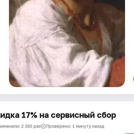
идка 17% на сервисный сбор
рименили: 2 385 раз
Проверено: 1 минуту назад