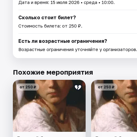
Дата и время:
15 июля 2026
• среда • 10:00.
Сколько стоит билет?
Стоимость билета: от 250 ₽.
Есть ли возрастные ограничения?
Возрастные ограничения уточняйте у организаторов
Похожие мероприятия
от 250 ₽
от 250 ₽