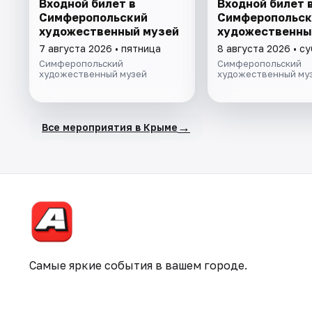
Входной билет в
Входной билет 
Симферопольский
Симферопольск
художественный музей
художественны
7 августа 2026 • пятница
8 августа 2026 • с
Симферопольский
Симферопольский
художественный музей
художественный му
→
Все мероприятия в Крыме
Самые яркие события в вашем городе.