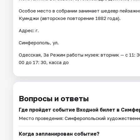
Особое место в собрании занимает шедевр пейзажно
Куинджи (авторское повторение 1882 года).
Адрес: г.
Симферополь, ул.
Одесская, 3а Режим работы музея: вторник — с 11: 30
00 до 17: 30, касса до
Вопросы и ответы
Где пройдет событие Входной билет в Симф
Место проведения:
Симферопольский художественн
Когда запланирован событие?