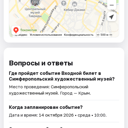
Вопросы и ответы
Где пройдет событие Входной билет в
Симферопольский художественный музей?
Место проведения:
Симферопольский
художественный музей
. Город — Крым.
Когда запланирован событие?
Дата и время:
14 октября 2026
• среда • 10:00.