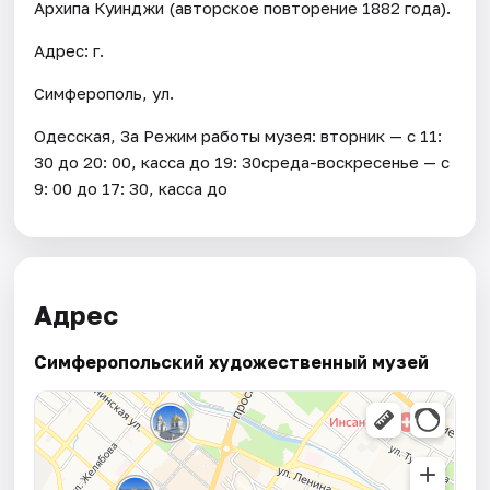
Архипа Куинджи (авторское повторение 1882 года).
Адрес: г.
Симферополь, ул.
Одесская, 3а Режим работы музея: вторник — с 11:
30 до 20: 00, касса до 19: 30среда-воскресенье — с
9: 00 до 17: 30, касса до
Адрес
Симферопольский художественный музей