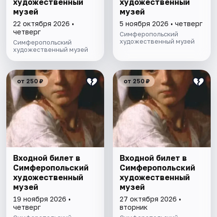
художественный
художественный
музей
музей
22 октября 2026 •
5 ноября 2026 • четверг
четверг
Симферопольский
художественный музей
Симферопольский
художественный музей
от 250 ₽
от 250 ₽
Входной билет в
Входной билет в
Симферопольский
Симферопольский
художественный
художественный
музей
музей
19 ноября 2026 •
27 октября 2026 •
четверг
вторник