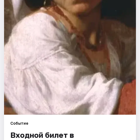
Рейтинги
Событие
Входной билет в