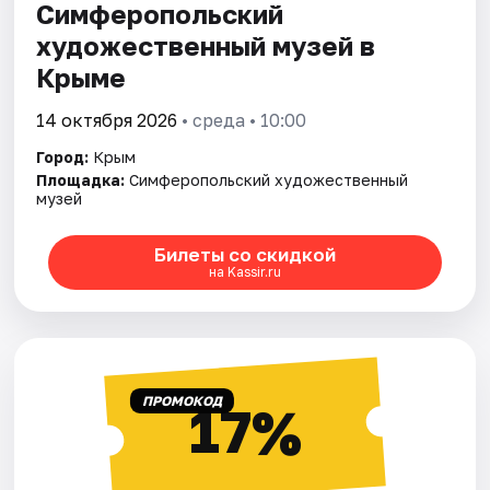
Симферопольский
художественный музей в
Крыме
14 октября 2026
• среда • 10:00
Город:
Крым
Площадка:
Симферопольский художественный
музей
Билеты со скидкой
на Kassir.ru
ПРОМОКОД
17%