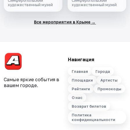
Симферопольский
Симферопольский
художественный музей
художественный музей
→
Все мероприятия в Крыме
Навигация
Главная
Города
Самые яркие события в
Площадки
Артисты
вашем городе.
Рейтинги
Промокоды
О нас
Возврат билетов
Политика
конфиденциальности