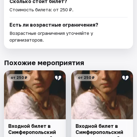
Сколько стоит билет?
Стоимость билета: от 250 ₽.
Есть ли возрастные ограничения?
Возрастные ограничения уточняйте у
организаторов.
Похожие мероприятия
от 250 ₽
от 250 ₽
Входной билет в
Входной билет в
Симферопольский
Симферопольский