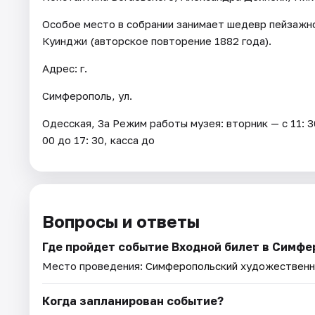
Особое место в собрании занимает шедевр пейзажно
Куинджи (авторское повторение 1882 года).
Адрес: г.
Симферополь, ул.
Одесская, 3а Режим работы музея: вторник — с 11: 30
00 до 17: 30, касса до
Вопросы и ответы
Где пройдет событие Входной билет в Симф
Место проведения:
Симферопольский художественн
Когда запланирован событие?