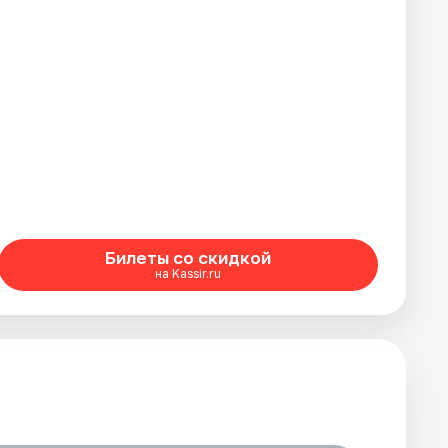
Билеты со скидкой
на Kassir.ru