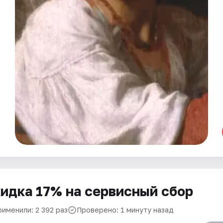
идка 17% на сервисный сбор
рименили: 2 392 раз
Проверено: 1 минуту назад