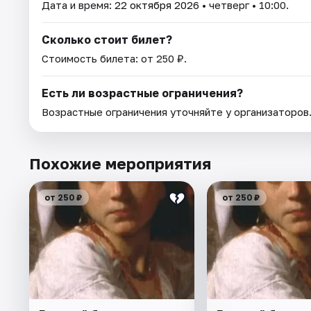
Дата и время:
22 октября 2026
• четверг • 10:00.
Сколько стоит билет?
Стоимость билета: от 250 ₽.
Есть ли возрастные ограничения?
Возрастные ограничения уточняйте у организаторов
Похожие мероприятия
от 250 ₽
от 250 ₽