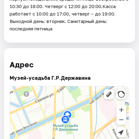
10:30 до 18:00. Четверг с 12:00 до 20:00.Касса
работает с 10:00 до 17:00, четверг – до 19:00.
Выходной день: вторник. Санитарный день:
последняя пятница
Адрес
Музей-усадьба Г.Р.Державина