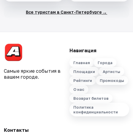
→
Все туристам в Санкт-Петербурге
Навигация
Главная
Города
Самые яркие события в
Площадки
Артисты
вашем городе.
Рейтинги
Промокоды
О нас
Возврат билетов
Политика
конфиденциальности
Контакты