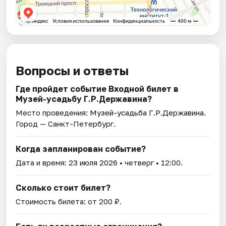
Вопросы и ответы
Где пройдет событие Входной билет в
Музей-усадьбу Г.Р.Державина?
Место проведения:
Музей-усадьба Г.Р.Державина
.
Город — Санкт-Петербург.
Когда запланирован событие?
Дата и время:
23 июля 2026
• четверг • 12:00.
Сколько стоит билет?
Стоимость билета: от 200 ₽.