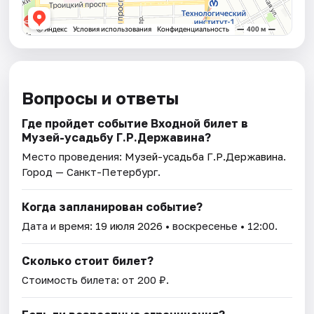
Вопросы и ответы
Где пройдет событие Входной билет в
Музей-усадьбу Г.Р.Державина?
Место проведения:
Музей-усадьба Г.Р.Державина
.
Город — Санкт-Петербург.
Когда запланирован событие?
Дата и время:
19 июля 2026
• воскресенье • 12:00.
Сколько стоит билет?
Стоимость билета: от 200 ₽.