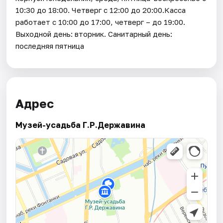
10:30 до 18:00. Четверг с 12:00 до 20:00.Касса
работает с 10:00 до 17:00, четверг – до 19:00.
Выходной день: вторник. Санитарный день:
последняя пятница
Адрес
Музей-усадьба Г.Р.Державина