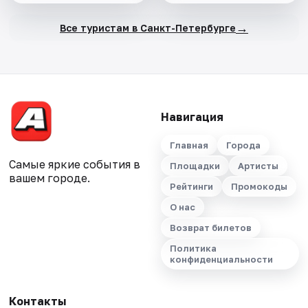
→
Все туристам в Санкт-Петербурге
Навигация
Главная
Города
Самые яркие события в
Площадки
Артисты
вашем городе.
Рейтинги
Промокоды
О нас
Возврат билетов
Политика
конфиденциальности
Контакты