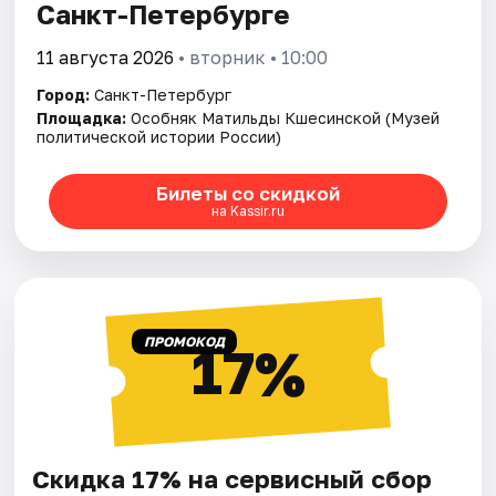
Санкт-Петербурге
11 августа 2026
• вторник • 10:00
Город:
Санкт-Петербург
Площадка:
Особняк Матильды Кшесинской (Музей
политической истории России)
Билеты со скидкой
на Kassir.ru
ПРОМОКОД
17%
Скидка 17% на сервисный сбор