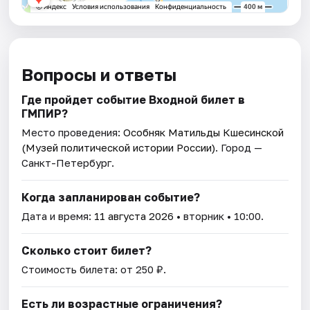
Вопросы и ответы
Где пройдет событие Входной билет в
ГМПИР?
Место проведения:
Особняк Матильды Кшесинской
(Музей политической истории России)
. Город —
Санкт-Петербург.
Когда запланирован событие?
Дата и время:
11 августа 2026
• вторник • 10:00.
Сколько стоит билет?
Стоимость билета: от 250 ₽.
Есть ли возрастные ограничения?