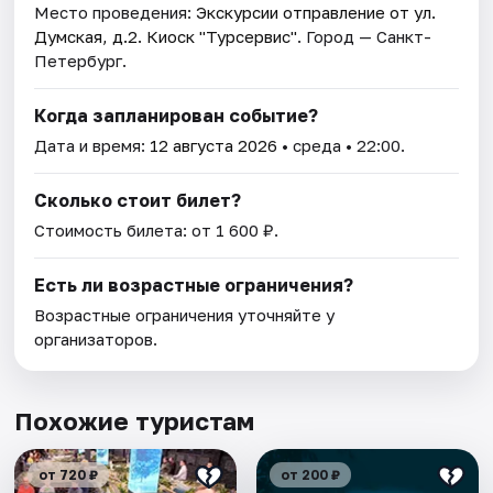
Место проведения:
Экскурсии отправление от ул.
Думская, д.2. Киоск "Турсервис"
. Город — Санкт-
Петербург.
Когда запланирован событие?
Дата и время:
12 августа 2026
• среда • 22:00.
Сколько стоит билет?
Стоимость билета: от 1 600 ₽.
Есть ли возрастные ограничения?
Возрастные ограничения уточняйте у
организаторов.
Похожие туристам
от 720 ₽
от 200 ₽