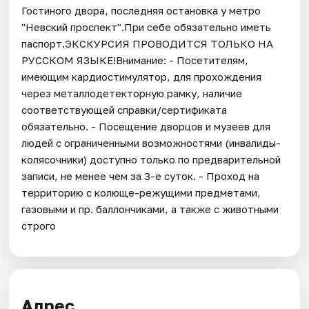
Гостиного двора, последняя остановка у метро
"Невский проспект".При себе обязательно иметь
паспорт.ЭКСКУРСИЯ ПРОВОДИТСЯ ТОЛЬКО НА
РУССКОМ ЯЗЫКЕ!Внимание: - Посетителям,
имеющим кардиостимулятор, для прохождения
через металлодетекторную рамку, наличие
соответствующей справки/сертификата
обязательно. - Посещение дворцов и музеев для
людей с ограниченными возможностями (инвалиды-
колясочники) доступно только по предварительной
записи, не менее чем за 3-е суток. - Проход на
территорию с колюще-режущими предметами,
газовыми и пр. баллончиками, а также с животными
строго
Адрес