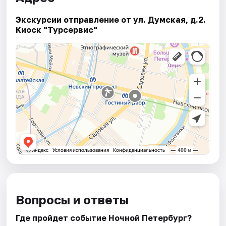
Экскурсии отправление от ул. Думская, д.2.
Киоск "Турсервис"
Вопросы и ответы
Где пройдет событие Ночной Петербург?